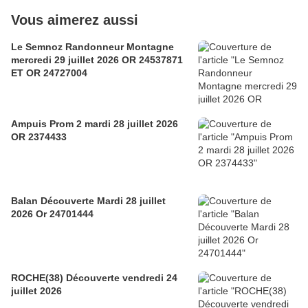
Vous aimerez aussi
Le Semnoz Randonneur Montagne
mercredi 29 juillet 2026 OR 24537871
ET OR 24727004
Ampuis Prom 2 mardi 28 juillet 2026
OR 2374433
Balan Découverte Mardi 28 juillet
2026 Or 24701444
ROCHE(38) Découverte vendredi 24
juillet 2026