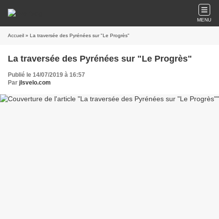
MENU
Accueil
» La traversée des Pyrénées sur "Le Progrès"
La traversée des Pyrénées sur "Le Progrès"
Publié le 14/07/2019 à 16:57
Par
jlsvelo.com