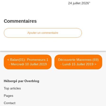
Commentaires
Ajouter un commentaire
< Balan(01)- Promeneurs 1
Découverte Marennes (69)
- Mercredi 10 Juillet 2019
- Lundi 15 Juillet 2019 >
Hébergé par Overblog
Top articles
Pages
Contact