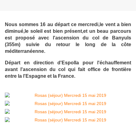
Nous sommes 16 au départ ce mercredi,le vent a bien
diminué,le soleil est bien présent,et un beau parcours
est proposé avec l'ascension du col de Banyuls
(355m) suivie du retour le long de la côte
méditerranéenne.
Départ en direction d'Espolla pour l'échauffement
avant l'ascension du col qui fait office de frontière
entre la l'Espagne et la France.