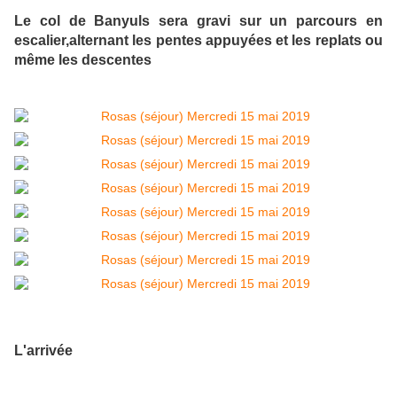
Le col de Banyuls sera gravi sur un parcours en
escalier,alternant les pentes appuyées et les replats ou
même les descentes
L'arrivée