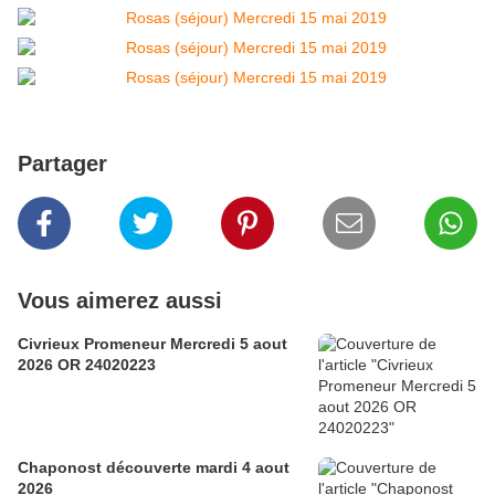
Partager
Vous aimerez aussi
Civrieux Promeneur Mercredi 5 aout
2026 OR 24020223
Chaponost découverte mardi 4 aout
2026