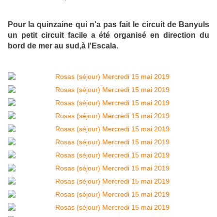
Pour la quinzaine qui n'a pas fait le circuit de Banyuls
un petit circuit facile a été organisé en direction du
bord de mer au sud,à l'Escala.