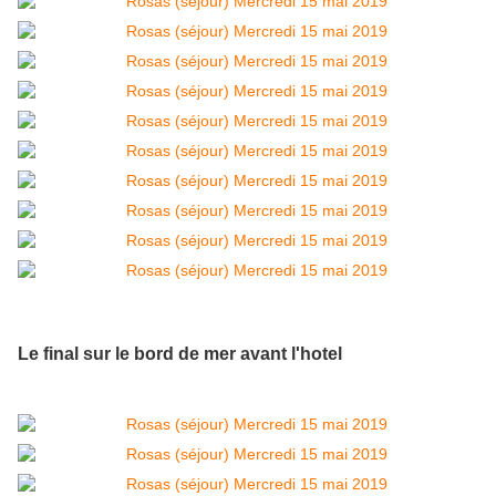
Le final sur le bord de mer avant l'hotel