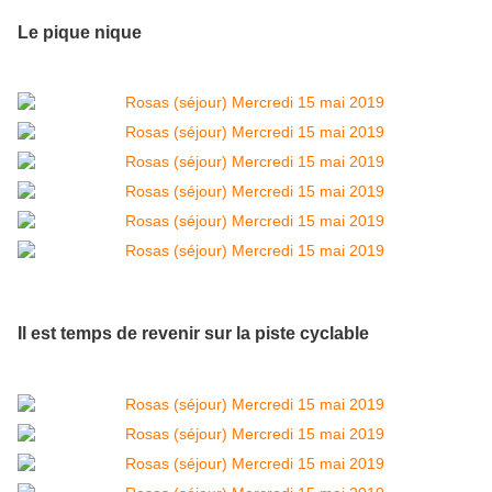
Le pique nique
Il est temps de revenir sur la piste cyclable