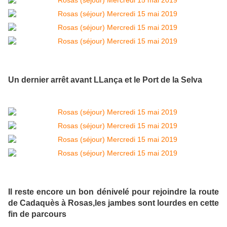
Un dernier arrêt avant LLança et le Port de la Selva
Il reste encore un bon dénivelé pour rejoindre la route
de Cadaquès à Rosas,les jambes sont lourdes en cette
fin de parcours