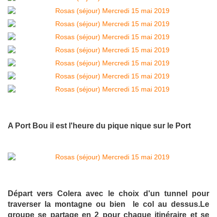
A Port Bou il est l'heure du pique nique sur le Port
Départ vers Colera avec le choix d'un tunnel pour
traverser la montagne ou bien le col au dessus.Le
groupe se partage en 2 pour chaque itinéraire et se