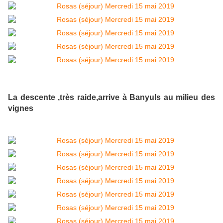
La descente ,très raide,arrive à Banyuls au milieu des
vignes