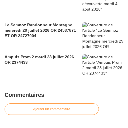
Le Semnoz Randonneur Montagne
mercredi 29 juillet 2026 OR 24537871
ET OR 24727004
Ampuis Prom 2 mardi 28 juillet 2026
OR 2374433
Commentaires
Ajouter un commentaire