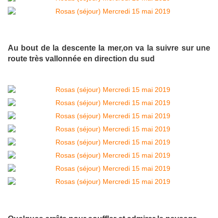
Au bout de la descente la mer,on va la suivre sur une
route très vallonnée en direction du sud