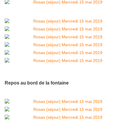
Repos au bord de la fontaine