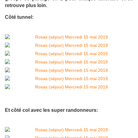
retrouve plus loin.
Côté tunnel:
Et côté col avec les super randonneurs: