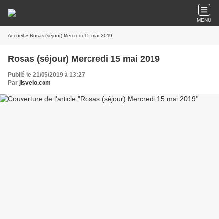
MENU
Accueil
» Rosas (séjour) Mercredi 15 mai 2019
Rosas (séjour) Mercredi 15 mai 2019
Publié le 21/05/2019 à 13:27
Par
jlsvelo.com