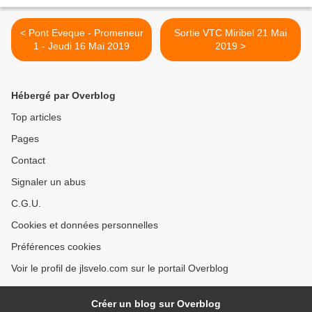
< Pont Eveque - Promeneur
Sortie VTC Miribel 21 Mai
1 - Jeudi 16 Mai 2019
2019 >
Hébergé par Overblog
Top articles
Pages
Contact
Signaler un abus
C.G.U.
Cookies et données personnelles
Préférences cookies
Voir le profil de jlsvelo.com sur le portail Overblog
Créer un blog sur Overblog