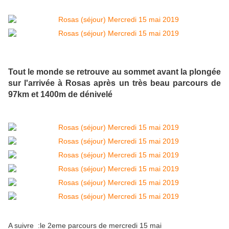
Tout le monde se retrouve au sommet avant la plongée
sur l'arrivée à Rosas après un très beau parcours de
97km et 1400m de dénivelé
A suivre :le 2eme parcours de mercredi 15 mai