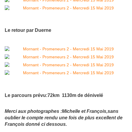
Le retour par Duerne
Le parcours prévu:72km 1130m de dénivelé
Merci aux photographes :Michelle et François,sans
oublier le compte rendu une fois de plus excellent de
François donné ci dessous.