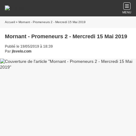
MENU
Accueil
» Mornant - Promeneurs 2 - Mercredi 15 Mai 2019
Mornant - Promeneurs 2 - Mercredi 15 Mai 2019
Publié le 19/05/2019 à 18:39
Par
jlsvelo.com