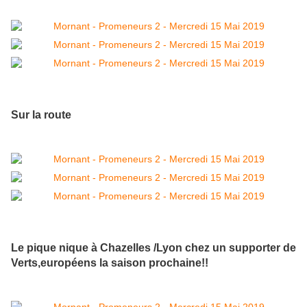
Sur la route
Le pique nique à Chazelles /Lyon chez un supporter de
Verts,européens la saison prochaine!!