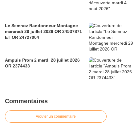
Le Semnoz Randonneur Montagne
mercredi 29 juillet 2026 OR 24537871
ET OR 24727004
Ampuis Prom 2 mardi 28 juillet 2026
OR 2374433
Commentaires
Ajouter un commentaire