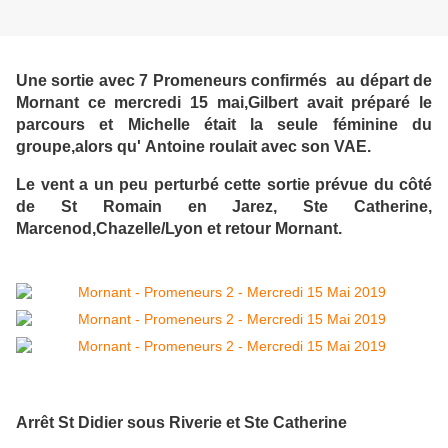
Une sortie avec 7 Promeneurs confirmés au départ de
Mornant ce mercredi 15 mai,Gilbert avait préparé le
parcours et Michelle était la seule féminine du
groupe,alors qu' Antoine roulait avec son VAE.
Le vent a un peu perturbé cette sortie prévue du côté
de St Romain en Jarez, Ste Catherine,
Marcenod,Chazelle/Lyon et retour Mornant.
Arrêt St Didier sous Riverie et Ste Catherine