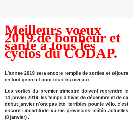
Meilleurs voeux
2019 de bonheur et
santé à tous les
cyclos du CODAP.
L'année 2019 sera encore remplie de sorties et séjours
en tout genre et pour tous les niveaux.
Les sorties du premier trimestre doivent reprendre le
14 janvier 2019, les temps d'hiver de décembre et de ce
début janvier n'ont pas été terribles pour le vélo, c'est
encore l'incertitude vu les prévisions météo actuelles
(8 janvier) .