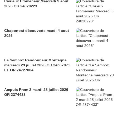
Civrieux Promeneur Mercredi 5 aout
2026 OR 24020223
Chaponost découverte mardi 4 aout
2026
Le Semnoz Randonneur Montagne
mercredi 29 juillet 2026 OR 24537871
ET OR 24727004
Ampuis Prom 2 mardi 28 juillet 2026
OR 2374433