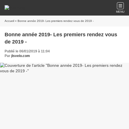
MENU
Accueil
» Bonne année 2019- Les premiers rendez vous de 2019 -
Bonne année 2019- Les premiers rendez vous
de 2019 -
Publié le 06/01/2019 à 11:04
Par
jlsvelo.com