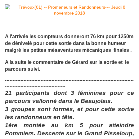
A l'arrivée les compteurs donneront 76 km pour 1250m
de dénivelé pour cette sortie dans la bonne humeur
malgré les petites mésaventures mécaniques finales .
A la suite le commentaire de Gérard sur la sortie et le
parcours suivi.
-----------------------------------------------------------------------------------
---------------------------------------
21 participants dont 3 féminines pour ce
parcours vallonné dans le Beaujolais.
3 groupes sont formés, et pour cette sortie
les randonneurs en tête.
1ère montée au km 5 pour atteindre
Pommiers. Descente sur le Grand Pisseloup,