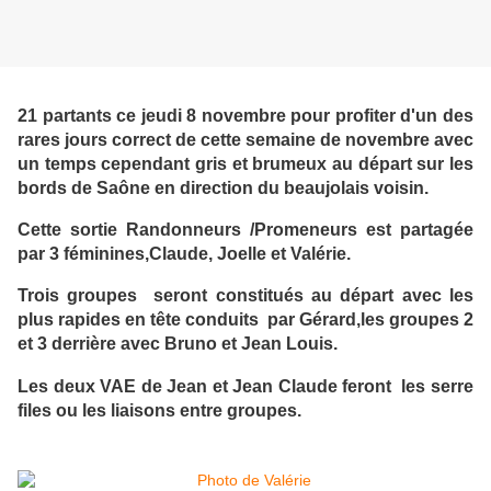
21 partants ce jeudi 8 novembre pour profiter d'un des
rares jours correct de cette semaine de novembre avec
un temps cependant gris et brumeux au départ sur les
bords de Saône en direction du beaujolais voisin.
Cette sortie Randonneurs /Promeneurs est partagée
par 3 féminines,Claude, Joelle et Valérie.
Trois groupes seront constitués au départ avec les
plus rapides en tête conduits par Gérard,les groupes 2
et 3 derrière avec Bruno et Jean Louis.
Les deux VAE de Jean et Jean Claude feront les serre
files ou les liaisons entre groupes.