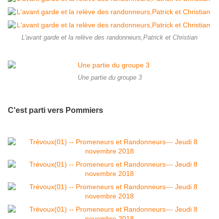
L'avant garde et la relève des randonneurs,Patrick et Christian
Une partie du groupe 3
C'est parti vers Pommiers