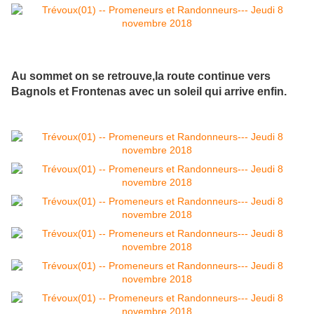
Au sommet on se retrouve,la route continue vers
Bagnols et Frontenas avec un soleil qui arrive enfin.