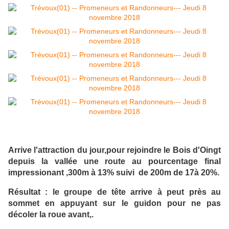
Arrive l'attraction du jour,pour rejoindre le Bois d'Oingt
depuis la vallée une route au pourcentage final
impressionant ,300m à 13% suivi de 200m de 17à 20%.
Résultat : le groupe de tête arrive à peut près au
sommet en appuyant sur le guidon pour ne pas
décoler la roue avant,.