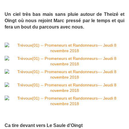
Un ciel très bas mais sans pluie autour de Theizé et
Oingt où nous rejoint Marc pressé par le temps et qui
fera un bout du parcours avec nous.
Ca tire devant vers Le Saule d'Oingt