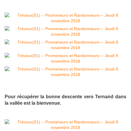
Pour récupérer la bonne descente vers Ternand dans
la vallée est la bienvenue.