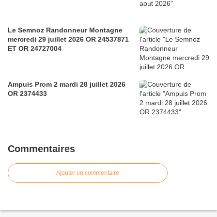
Le Semnoz Randonneur Montagne
mercredi 29 juillet 2026 OR 24537871
ET OR 24727004
Ampuis Prom 2 mardi 28 juillet 2026
OR 2374433
Commentaires
Ajouter un commentaire