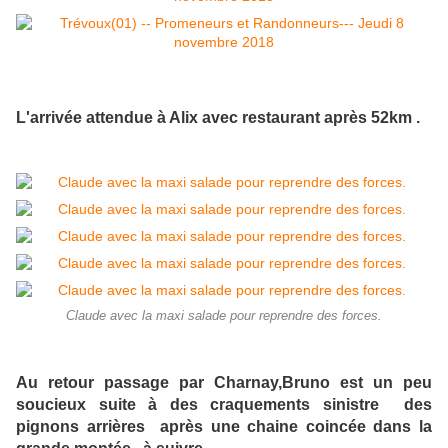
L'arrivée attendue à Alix avec restaurant après 52km .
Claude avec la maxi salade pour reprendre des forces.
Au retour passage par Charnay,Bruno est un peu
soucieux suite à des craquements sinistre des
pignons arrières après une chaine coincée dans la
grande montée...à suivre