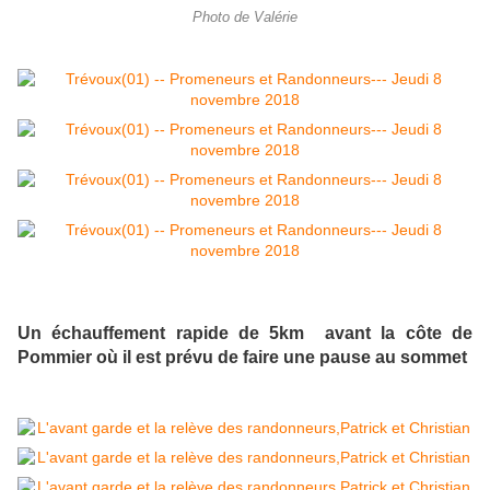
Photo de Valérie
Un échauffement rapide de 5km avant la côte de
Pommier où il est prévu de faire une pause au sommet