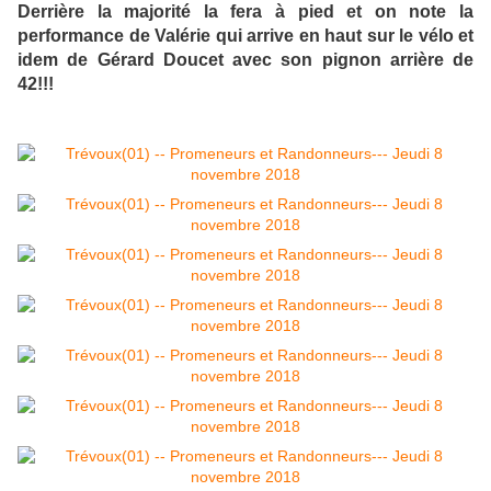
Derrière la majorité la fera à pied et on note la
performance de Valérie qui arrive en haut sur le vélo et
idem de Gérard Doucet avec son pignon arrière de
42!!!