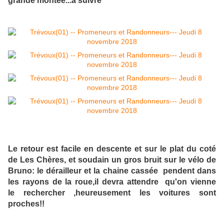
Le retour est facile en descente et sur le plat du coté
de Les Chères, et soudain un gros bruit sur le vélo de
Bruno: le dérailleur et la chaine cassée pendent dans
les rayons de la roue,il devra attendre qu'on vienne
le rechercher ,heureusement les voitures sont
proches!!