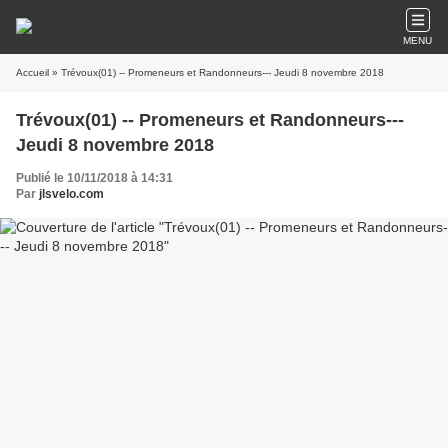
MENU
Accueil
» Trévoux(01) -- Promeneurs et Randonneurs--- Jeudi 8 novembre 2018
Trévoux(01) -- Promeneurs et Randonneurs---
Jeudi 8 novembre 2018
Publié le 10/11/2018 à 14:31
Par
jlsvelo.com