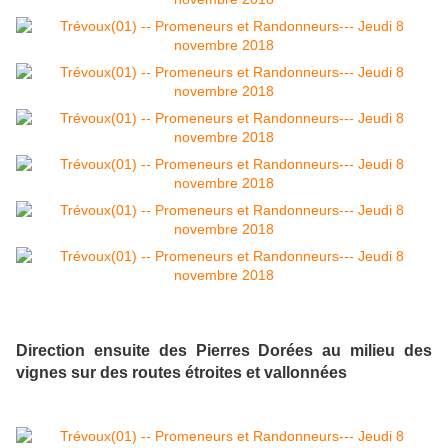
Direction ensuite des Pierres Dorées au milieu des
vignes sur des routes étroites et vallonnées