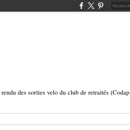
rendu des sorties velo du club de retraités (Coda