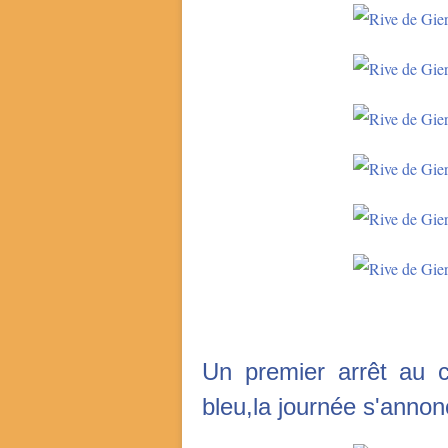
Un premier arrêt au c
bleu,la journée s'annon