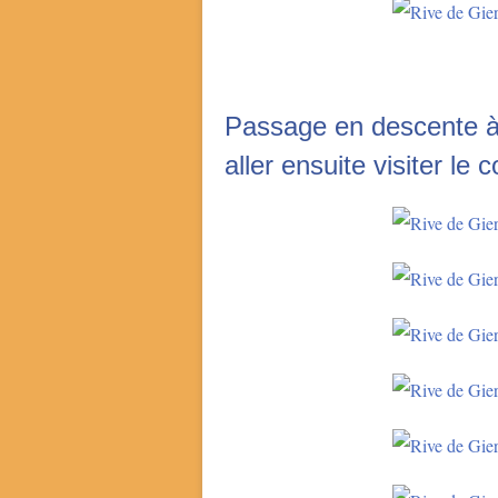
Passage en descente à 
aller ensuite visiter le