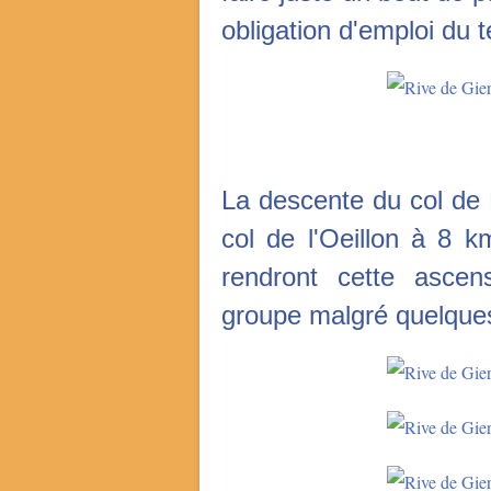
obligation d'emploi du 
La descente du col de 
col de l'Oeillon à 8 
rendront cette ascens
groupe malgré quelques 