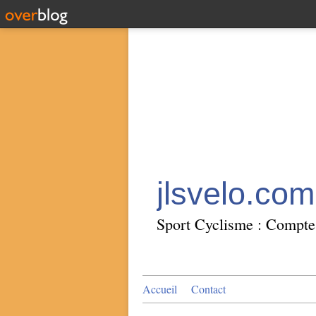
jlsvelo.com
Sport Cyclisme : Compte 
Accueil
Contact