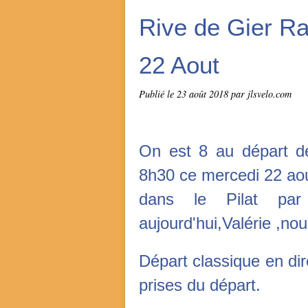
Rive de Gier Ra
22 Aout
Publié le
23 août 2018
par jlsvelo.com
On est 8 au départ de
8h30 ce mercedi 22 ao
dans le Pilat par 
aujourd'hui,Valérie ,n
Départ classique en dir
prises du départ.