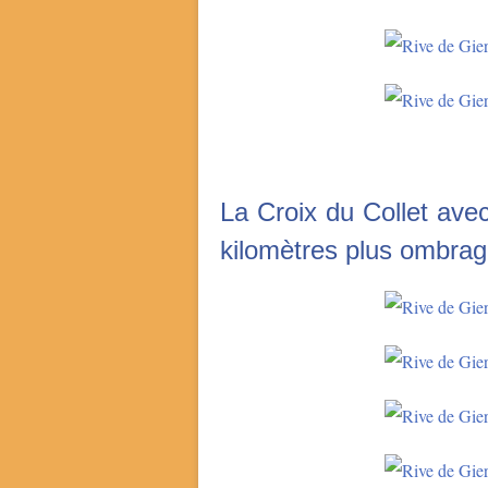
La Croix du Collet avec
kilomètres plus ombrag