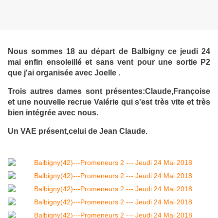
Nous sommes 18 au départ de Balbigny ce jeudi 24
mai enfin ensoleillé et sans vent pour une sortie P2
que j'ai organisée avec Joelle .
Trois autres dames sont présentes:Claude,Françoise
et une nouvelle recrue Valérie qui s'est très vite et très
bien intégrée avec nous.
Un VAE présent,celui de Jean Claude.