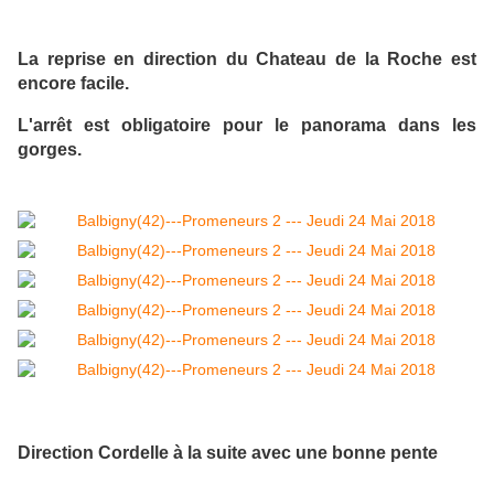
La reprise en direction du Chateau de la Roche est
encore facile.
L'arrêt est obligatoire pour le panorama dans les
gorges.
Direction Cordelle à la suite avec une bonne pente