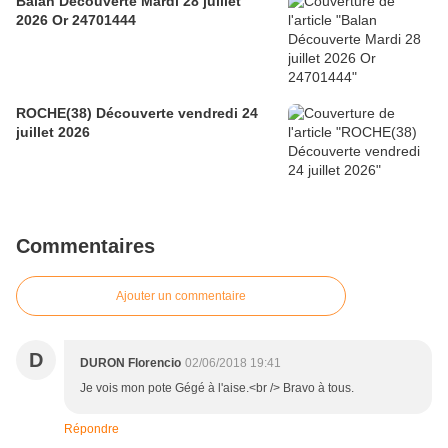
Balan Découverte Mardi 28 juillet
2026 Or 24701444
ROCHE(38) Découverte vendredi 24
juillet 2026
Commentaires
Ajouter un commentaire
D
DURON Florencio
02/06/2018 19:41
Je vois mon pote Gégé à l'aise.<br /> Bravo à tous.
Répondre