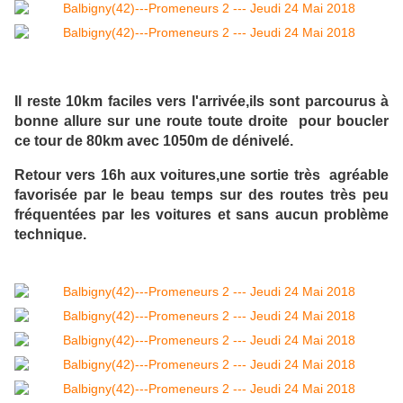
Il reste 10km faciles vers l'arrivée,ils sont parcourus à
bonne allure sur une route toute droite pour boucler
ce tour de 80km avec 1050m de dénivelé.
Retour vers 16h aux voitures,une sortie très agréable
favorisée par le beau temps sur des routes très peu
fréquentées par les voitures et sans aucun problème
technique.