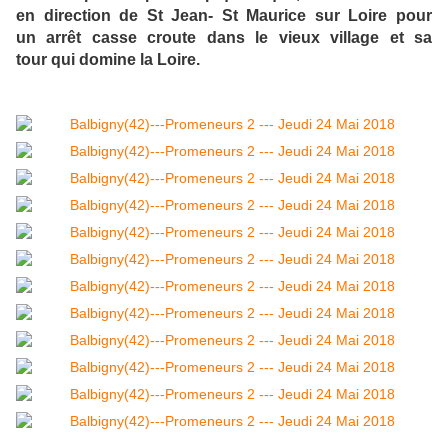
en direction de St Jean- St Maurice sur Loire pour
un arrêt casse croute dans le vieux village et sa
tour qui domine la Loire.