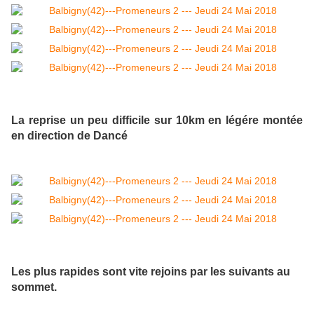
La reprise un peu difficile sur 10km en légére montée
en direction de Dancé
Les plus rapides sont vite rejoins par les suivants au
sommet.