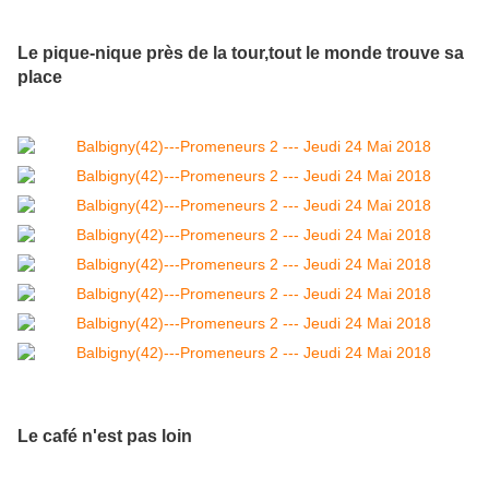
Le pique-nique près de la tour,tout le monde trouve sa
place
Le café n'est pas loin