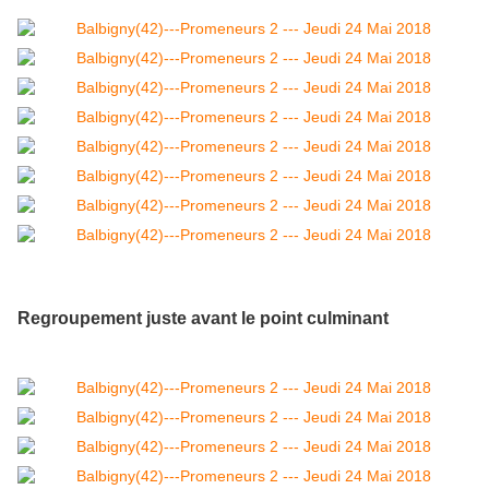
Regroupement juste avant le point culminant