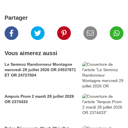
Partager
Vous aimerez aussi
Le Semnoz Randonneur Montagne
mercredi 29 juillet 2026 OR 24537871
ET OR 24727004
Ampuis Prom 2 mardi 28 juillet 2026
OR 2374433