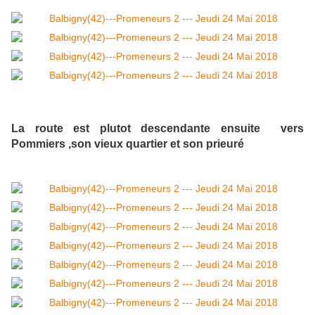
La route est plutot descendante ensuite vers
Pommiers ,son vieux quartier et son prieuré