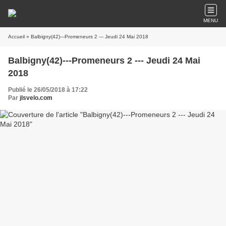
MENU
Accueil
» Balbigny(42)---Promeneurs 2 --- Jeudi 24 Mai 2018
Balbigny(42)---Promeneurs 2 --- Jeudi 24 Mai
2018
Publié le 26/05/2018 à 17:22
Par
jlsvelo.com