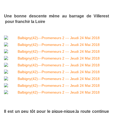
Une bonne descente mène au barrage de Villerest
pour franchir la Loire
Il est un peu tôt pour le pique-nique,la route continue