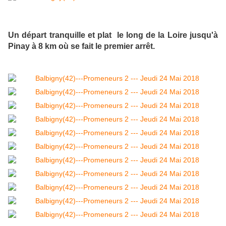
Un départ tranquille et plat le long de la Loire jusqu'à
Pinay à 8 km où se fait le premier arrêt.