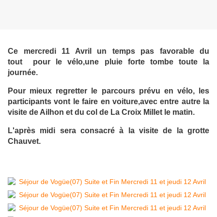
Ce mercredi 11 Avril un temps pas favorable du
tout pour le vélo,une pluie forte tombe toute la
journée.
Pour mieux regretter le parcours prévu en vélo, les
participants vont le faire en voiture,avec entre autre la
visite de Ailhon et du col de La Croix Millet le matin.
L'après midi sera consacré à la visite de la grotte
Chauvet.