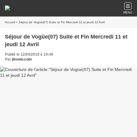
MENU
Accueil
» Séjour de Vogüe(07) Suite et Fin Mercredi 11 et jeudi 12 Avril
Séjour de Vogüe(07) Suite et Fin Mercredi 11 et
jeudi 12 Avril
Publié le 12/04/2018 à 19:49
Par
jlsvelo.com