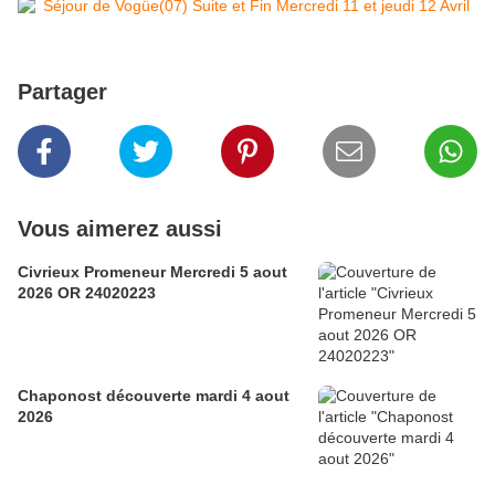
Partager
Vous aimerez aussi
Civrieux Promeneur Mercredi 5 aout
2026 OR 24020223
Chaponost découverte mardi 4 aout
2026