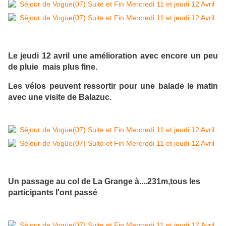
Le jeudi 12 avril une amélioration avec encore un peu
de pluie mais plus fine.
Les vélos peuvent ressortir pour une balade le matin
avec une visite de Balazuc.
Un passage au col de La Grange à....231m,tous les
participants l'ont passé