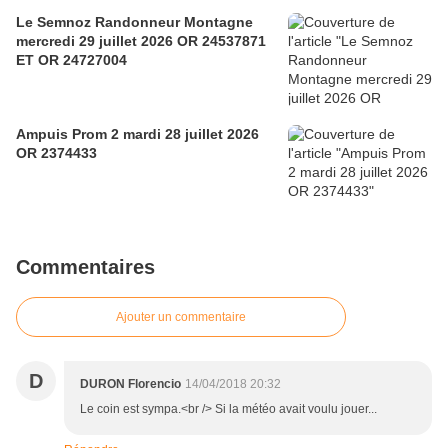
Le Semnoz Randonneur Montagne
mercredi 29 juillet 2026 OR 24537871
ET OR 24727004
Ampuis Prom 2 mardi 28 juillet 2026
OR 2374433
Commentaires
Ajouter un commentaire
D
DURON Florencio
14/04/2018 20:32
Le coin est sympa.<br /> Si la météo avait voulu jouer...