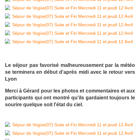
Le séjour pas favorisé malheureusement par la météo
se terminera en début d'après midi avec le retour vers
Lyon
Merci à Gérard pour les photos et commentaires et aux
participants qui ont montré qu'ils gardaient toujours le
sourire quelque soit l'état du ciel.