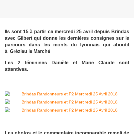
Ils sont 15 à partir ce mercredi 25 avril depuis Brindas
avec Gilbert qui donne les dernières consignes sur le
parcours dans les monts du lyonnais qui aboutit
à Grézieu le Marché
Les 2 féminines Danièle et Marie Claude sont
attentives.
Les photos et le commentaire incomparable rempli de