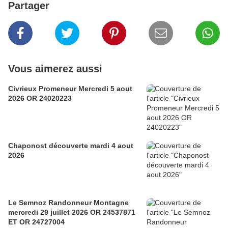
Partager
Vous aimerez aussi
Civrieux Promeneur Mercredi 5 aout
2026 OR 24020223
Chaponost découverte mardi 4 aout
2026
Le Semnoz Randonneur Montagne
mercredi 29 juillet 2026 OR 24537871
ET OR 24727004