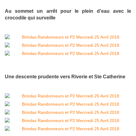
Au sommet un arrêt pour le plein d'eau avec le
crocodile qui surveille
Une descente prudente vers Riverie et Ste Catherine