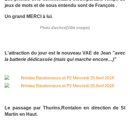
jeux de mots et de sous entendu sont de François .
Un grand MERCI à lui.
Photo d'archive(Villié morgon)
L'attraction du jour est le nouveau VAE de Jean "
avec
la batterie dédicassée (mais qui marche encore....)"
Le passage par Thurins,Rontalon en direction de St
Martin en Haut.