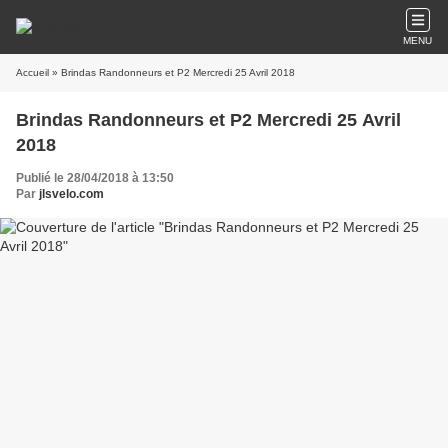
MENU
Accueil
» Brindas Randonneurs et P2 Mercredi 25 Avril 2018
Brindas Randonneurs et P2 Mercredi 25 Avril
2018
Publié le 28/04/2018 à 13:50
Par
jlsvelo.com