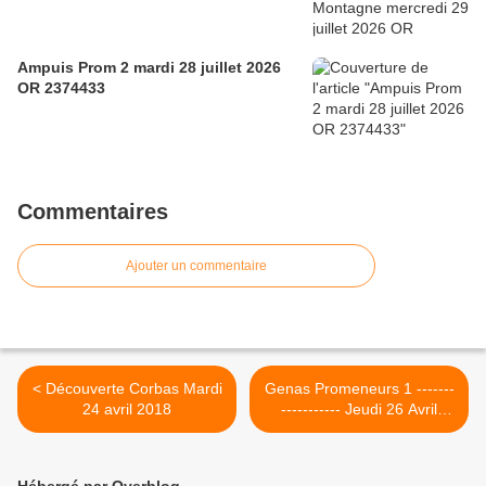
Ampuis Prom 2 mardi 28 juillet 2026
OR 2374433
Commentaires
Ajouter un commentaire
< Découverte Corbas Mardi
Genas Promeneurs 1 -------
24 avril 2018
----------- Jeudi 26 Avril
2018 >
Hébergé par Overblog