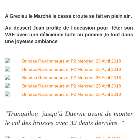
A Grezieu le Marché le casse croute se fait en plein air .
Au dessert Jean profite de l'occasion pour fêter son
VAE avec une délicieuse tarte au pomme ,le tout dans
une joyeuse ambiance
"Tranquilou jusqu’à Duerne avant de monter
le col des brosses avec 32 dents derrière. "