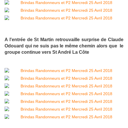
A l'entrée de St Martin retrouvaille surprise de Claude
Odouard qui ne suis pas le même chemin alors que le
groupe continue vers St André La Côte