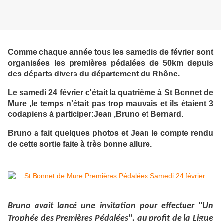
Comme chaque année tous les samedis de février sont
organisées les premières pédalées de 50km depuis
des départs divers du département du Rhône.
Le samedi 24 février c'était la quatrième à St Bonnet de
Mure ,le temps n'était pas trop mauvais et ils étaient 3
codapiens à participer:Jean ,Bruno et Bernard.
Bruno a fait quelques photos et Jean le compte rendu
de cette sortie faite à très bonne allure.
Bruno avait lancé une invitation pour effectuer ''Un
Trophée des Premières Pédalées'', au profit de la Ligue