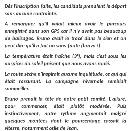
Dès l'inscription faite, les candidats prenaient le départ
sans aucune contrainte.
A remarquer qu'il valait mieux avoir le parcours
enregistré dans son GPS car il n'y avait pas beaucoup
de balisages. Bruno avait le tracé dans le sien et on
peut dire qu'il a fait un sans-faute (bravo !).
La température était fraîche (3°), mais c'est sous les
auspices du soleil présent que nous avons roulé.
La route sèche n'inspirait aucune inquiétude, ce qui qui
était rassurant. La campagne hivernale semblait
sommeiller.
Bruno prenait la tête de notre petit comité. L'allure,
pour commencer, était plutôt modérée. Puis
instinctivement, notre rythme augmentait malgré
quelques montées dont le pourcentage cassait la
vitesse, notamment celle de Jean.