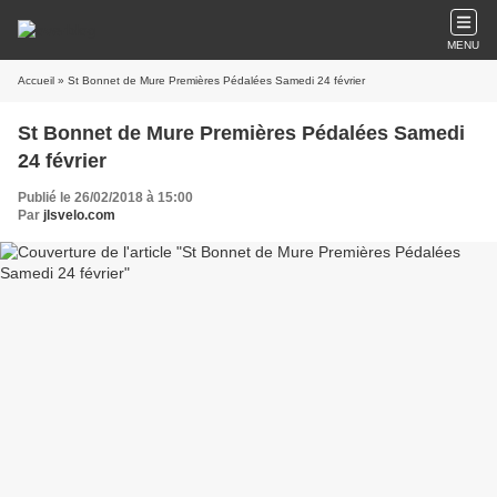
MENU
Accueil
» St Bonnet de Mure Premières Pédalées Samedi 24 février
St Bonnet de Mure Premières Pédalées Samedi
24 février
Publié le 26/02/2018 à 15:00
Par
jlsvelo.com