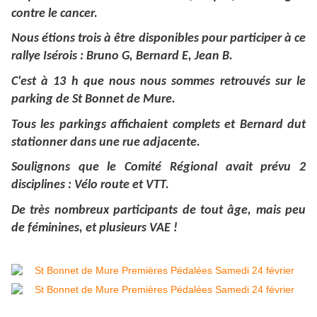
contre le cancer.
Nous étions trois à être disponibles pour participer à ce
rallye Isérois : Bruno G, Bernard E, Jean B.
C'est à 13 h que nous nous sommes retrouvés sur le
parking de St Bonnet de Mure.
Tous les parkings affichaient complets et Bernard dut
stationner dans une rue adjacente.
Soulignons que le Comité Régional avait prévu 2
disciplines : Vélo route et VTT.
De très nombreux participants de tout âge, mais peu
de féminines, et plusieurs VAE !