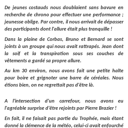
De jeunes costauds nous doublaient sans bavure en
recherche de chrono pour effectuer une performance ;
jeunesse oblige. Par contre, il nous arrivait de dépasser
des participants dont l'allure était plus tranquille !
Dans la plaine de Corbas, Bruno et Bernard se sont
joints à un groupe qui nous avait rattrapés. Jean dont
la soif et la transpiration sous ses couches de
vêtements a gardé sa propre allure.
Au km 30 environ, nous avons fait une petite halte
pour boire et grignoter une barre de céréales. Nous
étions bien, on ne regrettait pas d'être là.
A l'intersection d'un carrefour, nous avons eu
l'agréable surprise d'être rejoints par Pierre Brazier !
En fait, il ne faisait pas partie du Trophée, mais étant
donné la clémence de la météo, celui-ci avait enfourché