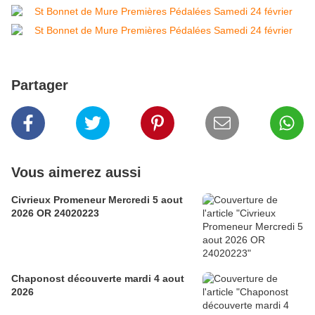
Partager
Vous aimerez aussi
Civrieux Promeneur Mercredi 5 aout
2026 OR 24020223
Chaponost découverte mardi 4 aout
2026