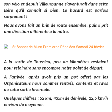
son vélo et depuis Villeurbanne s'aventurait dans cette
Isère qu'il connaît si bien. Le hasard est parfois
surprenant !
Nous avons fait un brin de route ensemble, puis il prit
une direction différente à la nôtre.
A la sortie de Toussieu, peu de kilomètres restaient
pour rejoindre sans encombre notre point de départ.
A l'arrivée, après avoir pris un pot offert par les
Organisateurs nous sommes rentrés, contents et ravis
de cette sortie hivernale.
Quelques chiffres
: 52 km, 435m de dénivelé, 22,5 km/h
environ de moyenne.