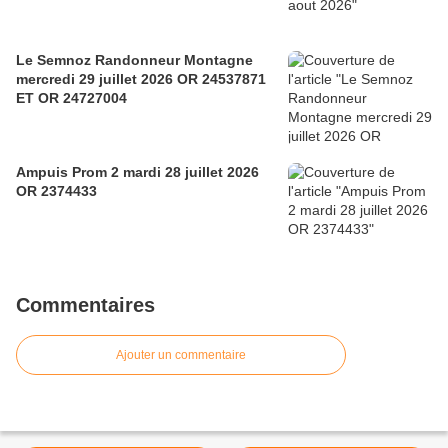
Le Semnoz Randonneur Montagne
mercredi 29 juillet 2026 OR 24537871
ET OR 24727004
Ampuis Prom 2 mardi 28 juillet 2026
OR 2374433
Commentaires
Ajouter un commentaire