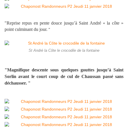
"Reprise repus en pente douce jusqu’à Saint André « la côte »
point culminant du jour.
"
St André la Côte le crocodile de la fontaine
"Magnifique descente sous quelques gouttes jusqu’à Saint
Sorlin avant le court coup de cul de Chaussan passé sans
déchausser. "