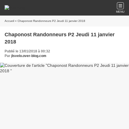
MENU
Accueil
» Chaponost Randonneurs P2 Jeudi 11 janvier 2018
Chaponost Randonneurs P2 Jeudi 11 janvier
2018
Publié le 13/01/2018 à 00:32
Par
jlsvelo.over-blog.com