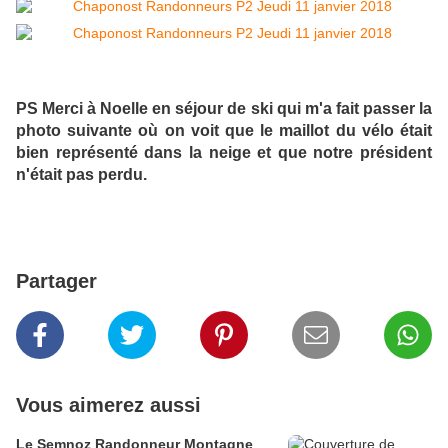
PS Merci à Noelle en séjour de ski qui m'a fait passer la
photo suivante où on voit que le maillot du vélo était
bien représenté dans la neige et que notre président
n'était pas perdu.
Partager
Vous aimerez aussi
Le Semnoz Randonneur Montagne