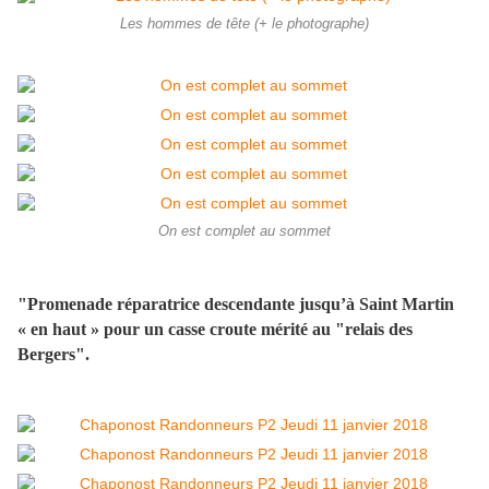
Les hommes de tête (+ le photographe)
On est complet au sommet
"Promenade réparatrice descendante jusqu’à Saint Martin
« en haut » pour un casse croute mérité au "relais des
Bergers".