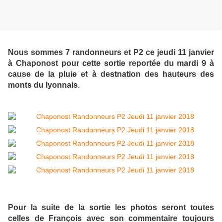
Nous sommes 7 randonneurs et P2 ce jeudi 11 janvier
à Chaponost pour cette sortie reportée du mardi 9 à
cause de la pluie et à destnation des hauteurs des
monts du lyonnais.
Pour la suite de la sortie les photos seront toutes
celles de François avec son commentaire toujours