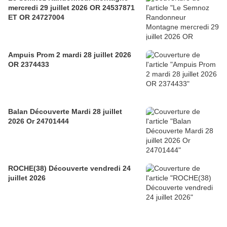
mercredi 29 juillet 2026 OR 24537871
ET OR 24727004
Ampuis Prom 2 mardi 28 juillet 2026
OR 2374433
Balan Découverte Mardi 28 juillet
2026 Or 24701444
ROCHE(38) Découverte vendredi 24
juillet 2026