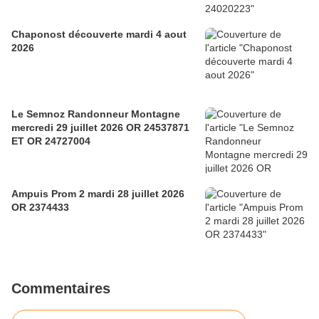
Chaponost découverte mardi 4 aout
2026
Le Semnoz Randonneur Montagne
mercredi 29 juillet 2026 OR 24537871
ET OR 24727004
Ampuis Prom 2 mardi 28 juillet 2026
OR 2374433
Commentaires