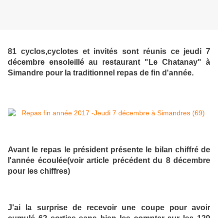
81 cyclos,cyclotes et invités sont réunis ce jeudi 7
décembre ensoleillé au restaurant "Le Chatanay" à
Simandre pour la traditionnel repas de fin d'année.
Avant le repas le président présente le bilan chiffré de
l'année écoulée(voir article précédent du 8 décembre
pour les chiffres)
J'ai la surprise de recevoir une coupe pour avoir