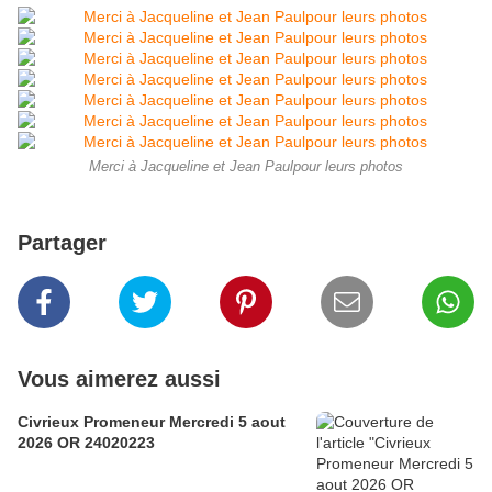
Merci à Jacqueline et Jean Paulpour leurs photos
Partager
Vous aimerez aussi
Civrieux Promeneur Mercredi 5 aout
2026 OR 24020223