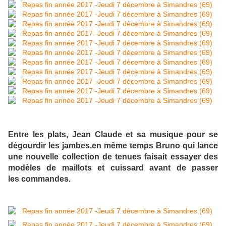
Entre les plats, Jean Claude et sa musique pour se
dégourdir les jambes,en même temps Bruno qui lance
une nouvelle collection de tenues faisait essayer des
modèles de maillots et cuissard avant de passer
les commandes.