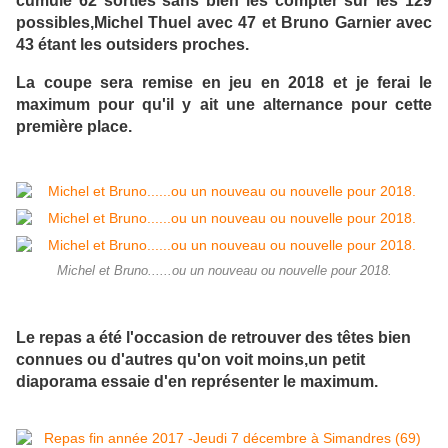
cumulé 62 sorties sans bien les compter sur les 129
possibles,Michel Thuel avec 47 et Bruno Garnier avec
43 étant les outsiders proches.
La coupe sera remise en jeu en 2018 et je ferai le
maximum pour qu'il y ait une alternance pour cette
première place.
Michel et Bruno......ou un nouveau ou nouvelle pour 2018.
Le repas a été l'occasion de retrouver des têtes bien
connues ou d'autres qu'on voit moins,un petit
diaporama essaie d'en représenter le maximum.