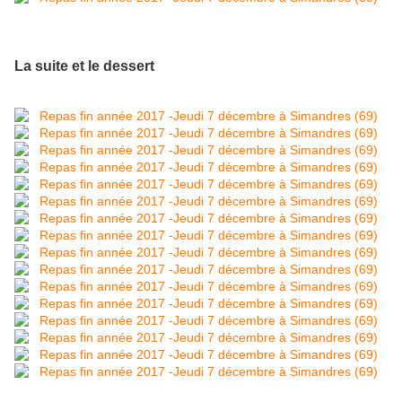
La suite et le dessert