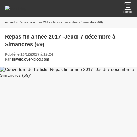
MENU
Accueil
» Repas fin année 2017 -Jeudi 7 décembre à Simandres (69)
Repas fin année 2017 -Jeudi 7 décembre à
Simandres (69)
Publié le 10/12/2017 à 19:24
Par
jlsvelo.over-blog.com