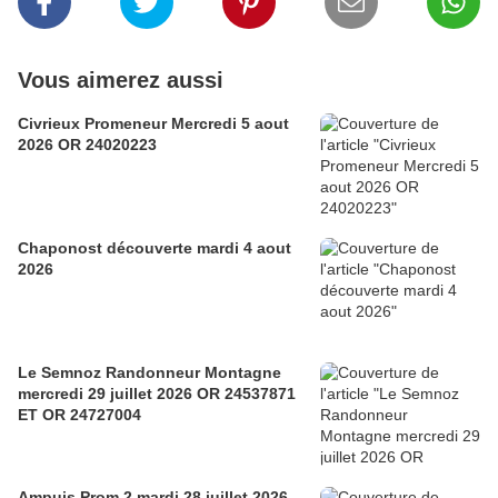
Vous aimerez aussi
Civrieux Promeneur Mercredi 5 aout
2026 OR 24020223
Chaponost découverte mardi 4 aout
2026
Le Semnoz Randonneur Montagne
mercredi 29 juillet 2026 OR 24537871
ET OR 24727004
Ampuis Prom 2 mardi 28 juillet 2026