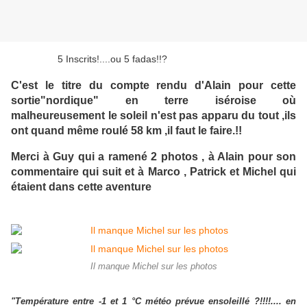
5 Inscrits!....ou 5 fadas!!?
C'est le titre du compte rendu d'Alain pour cette
sortie"nordique" en terre iséroise où
malheureusement le soleil n'est pas apparu du tout ,ils
ont quand même roulé 58 km ,il faut le faire.!!
Merci à Guy qui a ramené 2 photos , à Alain pour son
commentaire qui suit et à Marco , Patrick et Michel qui
étaient dans cette aventure
Il manque Michel sur les photos
"Température entre -1 et 1 °C météo prévue ensoleillé ?!!!!.... en