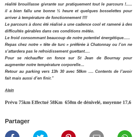
réalité brouillasse givrante sur pratiquement tout le parcours !.....
il a bien fallu une bonne ½ heure et quelques bosselettes pour
arriver à température de fonctionnement !!!!
Le parcours à donc été réalisé a une cadence cool et ramené à des
difficultés gérables dans ces conditions météo.
Le froid consommant beaucoup de notre potentiel énergétique…..
Repas chez notre « tête de turc » préférée à Chatonnay ou l’on ne
s’attardera pas le refroidissement guettant….
Pour se réchauffer on fonce sur St Jean de Bournay pour
augmenter notre température corporelle…
Retour au parking vers 13h 30 avec 58km …. Contents de l’avoir
fait mais aussi d’en finir."
Alain
Prévu 75km Effectué 58Km 650m de dénivelé, moyenne 17,6
Partager