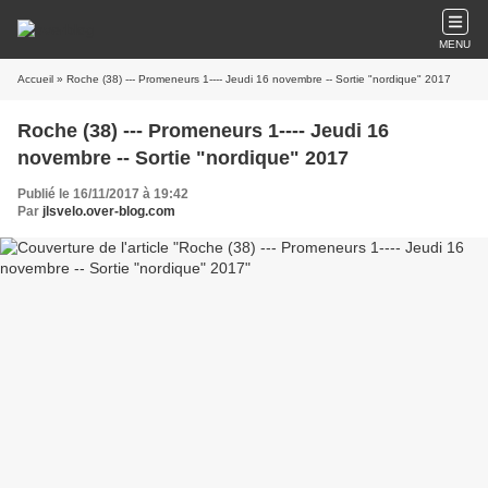
MENU
Accueil
» Roche (38) --- Promeneurs 1---- Jeudi 16 novembre -- Sortie "nordique" 2017
Roche (38) --- Promeneurs 1---- Jeudi 16
novembre -- Sortie "nordique" 2017
Publié le 16/11/2017 à 19:42
Par
jlsvelo.over-blog.com