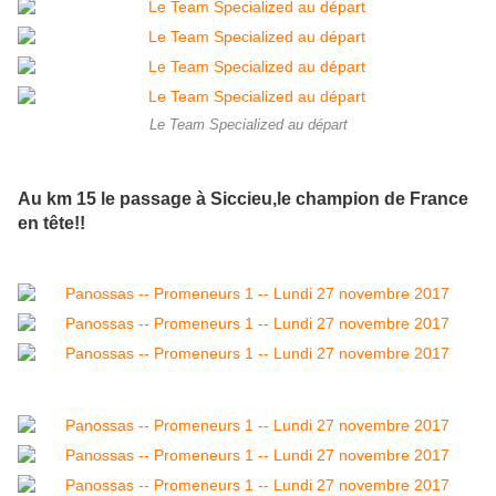
Le Team Specialized au départ
Au km 15 le passage à Siccieu,le champion de France
en tête!!