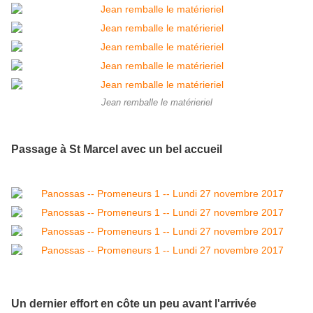
Jean remballe le matérieriel
Passage à St Marcel avec un bel accueil
Un dernier effort en côte un peu avant l'arrivée