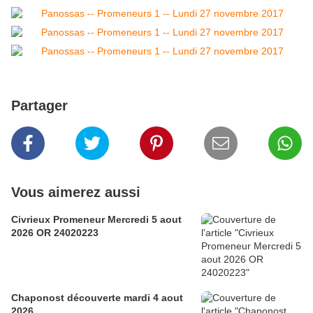
Partager
Vous aimerez aussi
Civrieux Promeneur Mercredi 5 aout
2026 OR 24020223
Chaponost découverte mardi 4 aout
2026