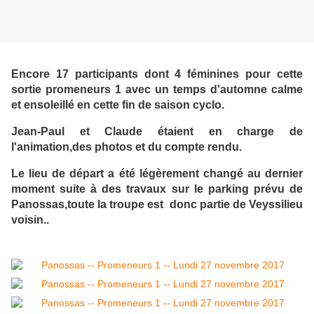
Encore 17 participants dont 4 féminines pour cette
sortie promeneurs 1 avec un temps d'automne calme
et ensoleillé en cette fin de saison cyclo.
Jean-Paul et Claude étaient en charge de
l'animation,des photos et du compte rendu.
Le lieu de départ a été légèrement changé au dernier
moment suite à des travaux sur le parking prévu de
Panossas,toute la troupe est donc partie de Veyssilieu
voisin..