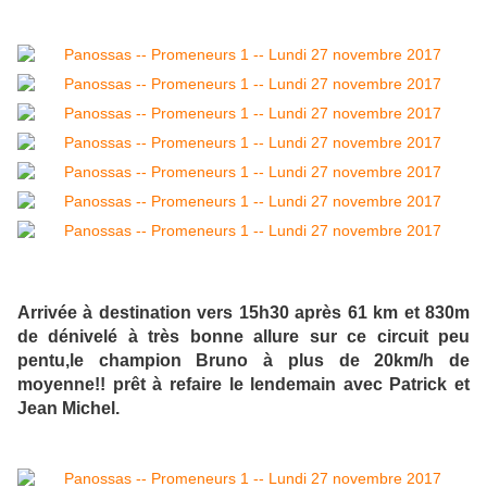
Arrivée à destination vers 15h30 après 61 km et 830m
de dénivelé à très bonne allure sur ce circuit peu
pentu,le champion Bruno à plus de 20km/h de
moyenne!! prêt à refaire le lendemain avec Patrick et
Jean Michel.