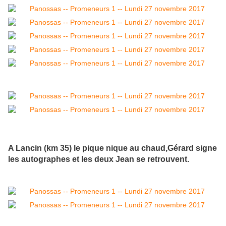
A Lancin (km 35) le pique nique au chaud,Gérard signe
les autographes et les deux Jean se retrouvent.