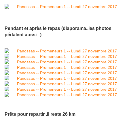
Pendant et après le repas (diaporama..les photos
pédalent aussi...)
Prêts pour repartir ,il reste 26 km