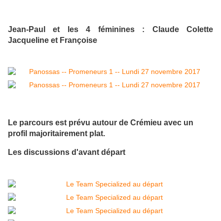
Jean-Paul et les 4 féminines : Claude Colette
Jacqueline et Françoise
Le parcours est prévu autour de Crémieu avec un
profil majoritairement plat.
Les discussions d'avant départ