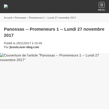
MENU
Accueil
» Panossas -- Promeneurs 1 -- Lundi 27 novembre 2017
Panossas -- Promeneurs 1 -- Lundi 27 novembre
2017
Publié le 29/11/2017 à 10:49
Par
jlsvelo.over-blog.com