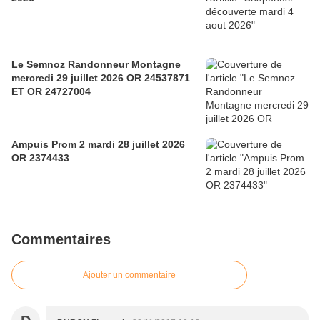
Le Semnoz Randonneur Montagne
mercredi 29 juillet 2026 OR 24537871
ET OR 24727004
Ampuis Prom 2 mardi 28 juillet 2026
OR 2374433
Commentaires
Ajouter un commentaire