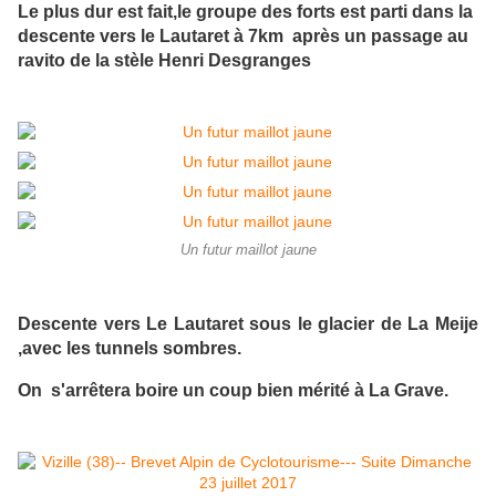
Le plus dur est fait,le groupe des forts est parti dans la
descente vers le Lautaret à 7km après un passage au
ravito de la stèle Henri Desgranges
Un futur maillot jaune
Descente vers Le Lautaret sous le glacier de La Meije
,avec les tunnels sombres.
On s'arrêtera boire un coup bien mérité à La Grave.