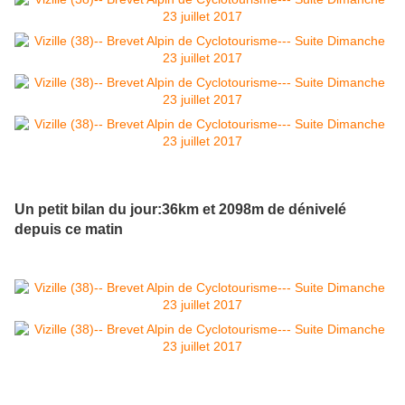
Un petit bilan du jour:36km et 2098m de dénivelé
depuis ce matin