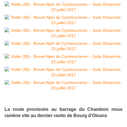
La route provisoire au barrage du Chambon nous
ramène vite au dernier ravito de Bourg d'Oisans