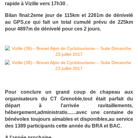
rapide à Vizille vers 17h30 .
Bilan final:2eme jour de 115km et 2261m de dénivelé
au GPS,ce qui fait un total cumulé prévu de 225km
pour 4897m de dénivelé pour ces 2 jours.
Pour conclure un grand coup de chapeau aux
organisateurs du CT Grenoble,tout était parfait du
départ à l'arrivée ravitaillements,
hébergement,administratis.......avec une centaine de
bénévoles toujours aimables et disponibles,au service
des 1389 participants cette année du BRA et BAC.
A l'année prochaine.