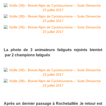
La photo de 3 animateurs fatigués rejoints bientot
par 2 champions fatigués
Après un dernier passage à Rochetaillée ,le retour est