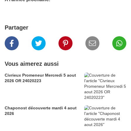
Partager
Vous aimerez aussi
Civrieux Promeneur Mercredi 5 aout
2026 OR 24020223
Chaponost découverte mardi 4 aout
2026