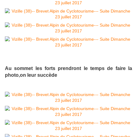
Au sommet les forts prendront le temps de faire la
photo,on leur succède