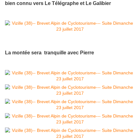
bien connu vers Le Télégraphe et Le Galibier
La montée sera tranquille avec Pierre