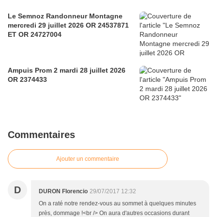
Le Semnoz Randonneur Montagne
mercredi 29 juillet 2026 OR 24537871
ET OR 24727004
Ampuis Prom 2 mardi 28 juillet 2026
OR 2374433
Commentaires
Ajouter un commentaire
D
DURON Florencio
29/07/2017 12:32
On a raté notre rendez-vous au sommet à quelques minutes
près, dommage !<br /> On aura d'autres occasions durant