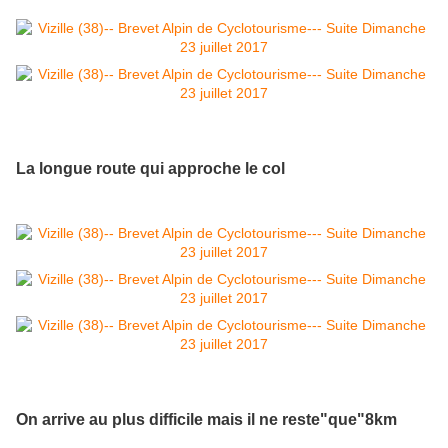
La longue route qui approche le col
On arrive au plus difficile mais il ne reste"que"8km