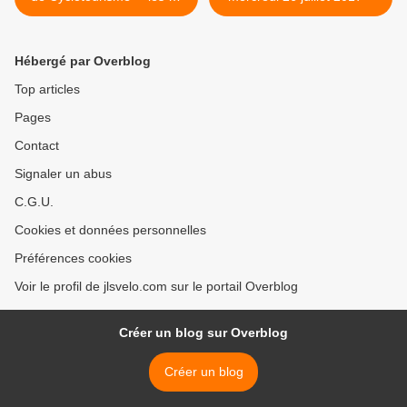
et 23 juillet 2017
Hébergé par Overblog
Top articles
Pages
Contact
Signaler un abus
C.G.U.
Cookies et données personnelles
Préférences cookies
Voir le profil de jlsvelo.com sur le portail Overblog
Créer un blog sur Overblog
Créer un blog