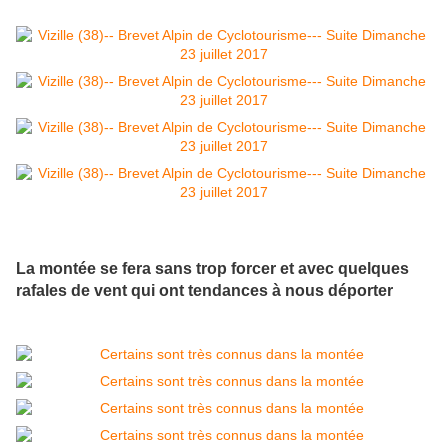
La montée se fera sans trop forcer et avec quelques
rafales de vent qui ont tendances à nous déporter