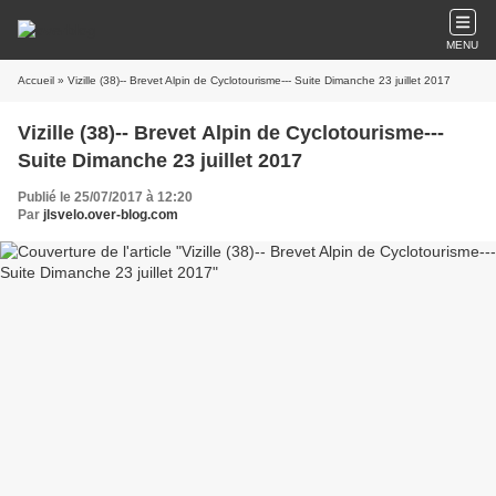
MENU
Accueil
» Vizille (38)-- Brevet Alpin de Cyclotourisme--- Suite Dimanche 23 juillet 2017
Vizille (38)-- Brevet Alpin de Cyclotourisme---
Suite Dimanche 23 juillet 2017
Publié le 25/07/2017 à 12:20
Par
jlsvelo.over-blog.com