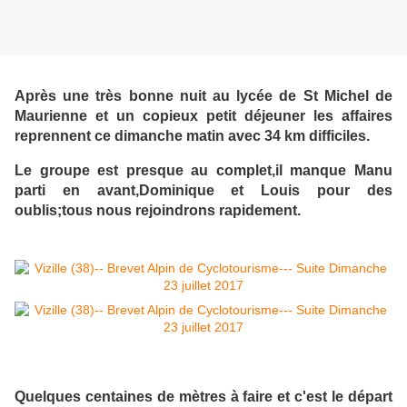
Après une très bonne nuit au lycée de St Michel de
Maurienne et un copieux petit déjeuner les affaires
reprennent ce dimanche matin avec 34 km difficiles.
Le groupe est presque au complet,il manque Manu
parti en avant,Dominique et Louis pour des
oublis;tous nous rejoindrons rapidement.
Quelques centaines de mètres à faire et c'est le départ