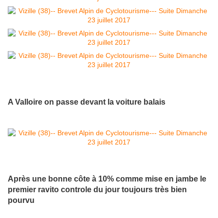
A Valloire on passe devant la voiture balais
Après une bonne côte à 10% comme mise en jambe le
premier ravito controle du jour toujours très bien
pourvu