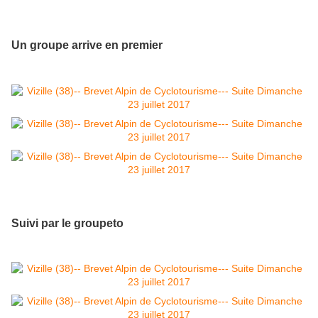
Un groupe arrive en premier
Suivi par le groupeto