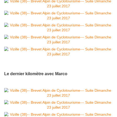
Le dernier kilomètre avec Marco