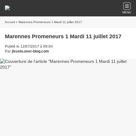
MENU
Accueil
» Marennes Promeneurs 1 Mardi 11 juillet 2017
Marennes Promeneurs 1 Mardi 11 juillet 2017
Publié le 12/07/2017 à 09:04
Par
jlsvelo.over-blog.com