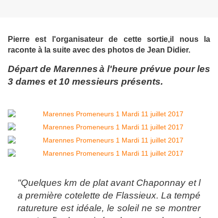
Pierre est l'organisateur de cette sortie,il nous la
raconte à la suite avec des photos de Jean Didier.
Départ de Marennes
à l'heure prévue pour les
3 dames et 10 messieurs présents.
"Quelques km de plat avant Chaponnay et l
a première cotelette de Flassieux. La tempé
ratureture est idéale, le soleil ne se montrer