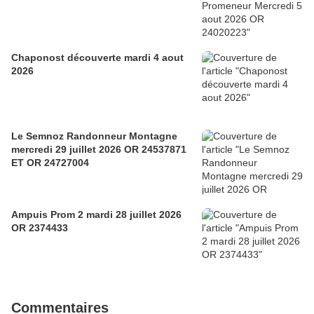
Chaponost découverte mardi 4 aout
2026
Le Semnoz Randonneur Montagne
mercredi 29 juillet 2026 OR 24537871
ET OR 24727004
Ampuis Prom 2 mardi 28 juillet 2026
OR 2374433
Commentaires