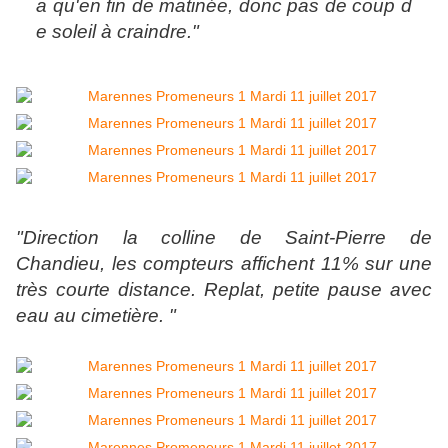
a qu'en fin de matinée, donc pas de coup d
e soleil à craindre."
"Direction la colline de Saint-Pierre de
Chandieu, les compteurs affichent 11% sur une
très courte distance. Replat, petite pause avec
eau au cimetière. "