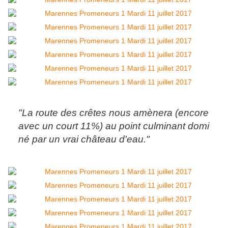
"La route des crêtes nous amènera (encore
avec un court 11%) au point culminant domi
né par un vrai château d'eau."