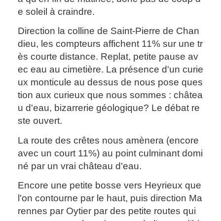
e soleil à craindre.
Direction la colline de Saint-Pierre de Chan
dieu, les compteurs affichent 11% sur une tr
ès courte distance. Replat, petite pause av
ec eau au cimetière. La présence d'un curie
ux monticule au dessus de nous pose ques
tion aux curieux que nous sommes : châtea
u d'eau, bizarrerie géologique? Le débat re
ste ouvert.
La route des crêtes nous amènera (encore
avec un court 11%) au point culminant domi
né par un vrai château d'eau.
Encore une petite bosse vers Heyrieux que
l'on contourne par le haut, puis direction Ma
rennes par Oytier par des petite routes qui