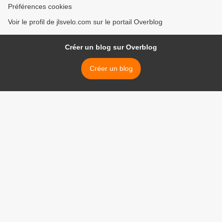
Préférences cookies
Voir le profil de jlsvelo.com sur le portail Overblog
Créer un blog sur Overblog
Créer un blog