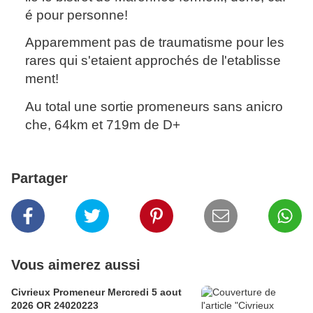
é pour personne!
Apparemment pas de traumatisme pour les
rares qui s'etaient approchés de l'etablisse
ment!
Au total une sortie promeneurs sans anicro
che, 64km et 719m de D+
Partager
Vous aimerez aussi
Civrieux Promeneur Mercredi 5 aout
2026 OR 24020223