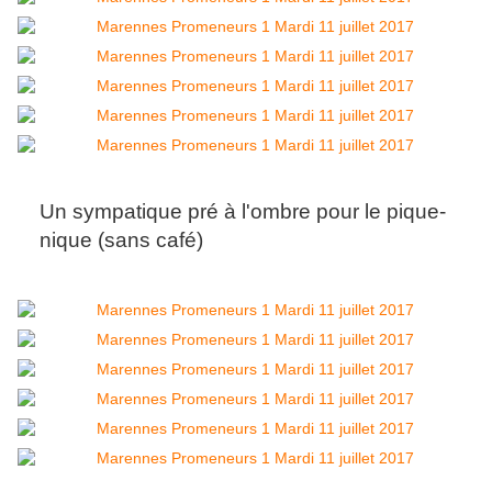
Un sympatique pré à l'ombre pour le pique-
nique (sans café)