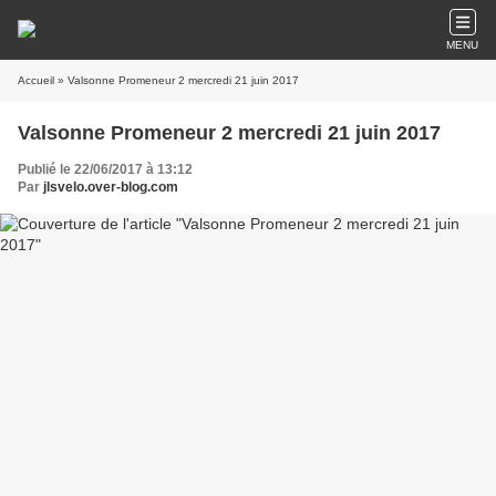
MENU
Accueil
» Valsonne Promeneur 2 mercredi 21 juin 2017
Valsonne Promeneur 2 mercredi 21 juin 2017
Publié le 22/06/2017 à 13:12
Par
jlsvelo.over-blog.com