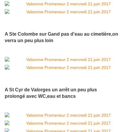
A Ste Colombe sur Gand pas d'eau au cimetière,on
verra un peu plus loin
A St Cyr de Valorges un arrêt un peu plus
prolongé avec WC,eau et bancs