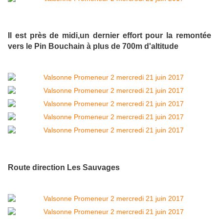
Il est près de midi,un dernier effort pour la remontée
vers le Pin Bouchain à plus de 700m d'altitude
Route direction Les Sauvages