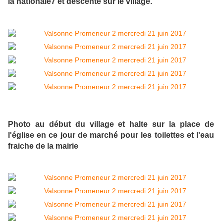
la nationale7 et descente sur le village.
Photo au début du village et halte sur la place de
l'église en ce jour de marché pour les toilettes et l'eau
fraiche de la mairie