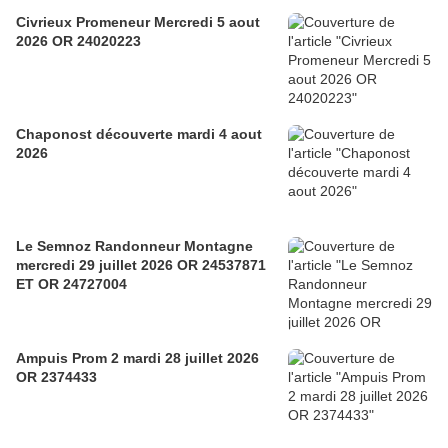
Civrieux Promeneur Mercredi 5 aout
2026 OR 24020223
Chaponost découverte mardi 4 aout
2026
Le Semnoz Randonneur Montagne
mercredi 29 juillet 2026 OR 24537871
ET OR 24727004
Ampuis Prom 2 mardi 28 juillet 2026
OR 2374433