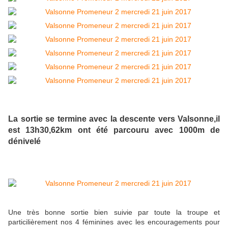
La sortie se termine avec la descente vers Valsonne,il
est 13h30,62km ont été parcouru avec 1000m de
dénivelé
Une très bonne sortie bien suivie par toute la troupe et
particilièrement nos 4 féminines avec les encouragements pour