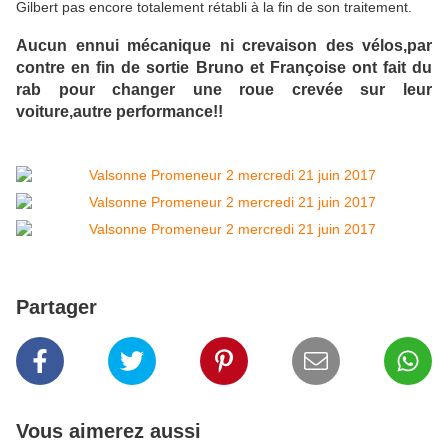
Gilbert pas encore totalement rétabli à la fin de son traitement.
Aucun ennui mécanique ni crevaison des vélos,par
contre en fin de sortie Bruno et Françoise ont fait du
rab pour changer une roue crevée sur leur
voiture,autre performance!!
Partager
Vous aimerez aussi