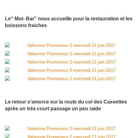
Le" Mot- Bar" nous accueille pour la restauration et les
boissons fraiches
Le retour s'amorce sur la route du col des Cassettes
après un très court passage un peu raide