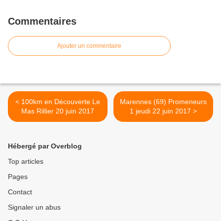
Commentaires
Ajouter un commentaire
< 100km en Découverte Le
Marennes (69) Promeneurs
Mas Rillier 20 juin 2017
1 jeudi 22 juin 2017 >
Hébergé par Overblog
Top articles
Pages
Contact
Signaler un abus