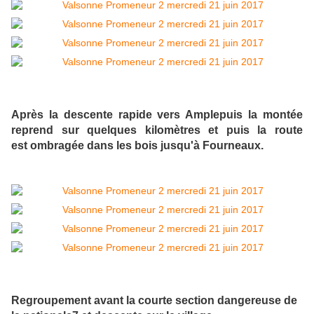
Après la descente rapide vers Amplepuis la montée
reprend sur quelques kilomètres et puis la route
est ombragée dans les bois jusqu'à Fourneaux.
Regroupement avant la courte section dangereuse de