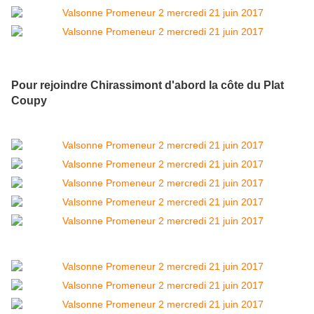
Pour rejoindre Chirassimont d'abord la côte du Plat
Coupy