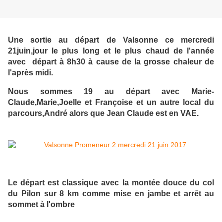
Une sortie au départ de Valsonne ce mercredi
21juin,jour le plus long et le plus chaud de l'année
avec départ à 8h30 à cause de la grosse chaleur de
l'après midi.
Nous sommes 19 au départ avec Marie-
Claude,Marie,Joelle et Françoise et un autre local du
parcours,André alors que Jean Claude est en VAE.
Le départ est classique avec la montée douce du col
du Pilon sur 8 km comme mise en jambe et arrêt au
sommet à l'ombre