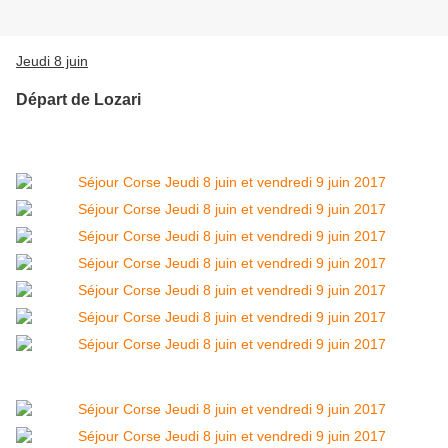
Jeudi 8 juin
Départ de Lozari