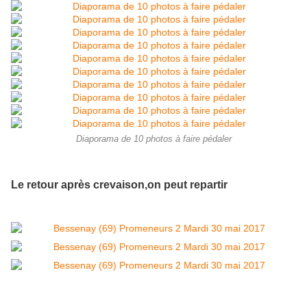
Diaporama de 10 photos à faire pédaler
Le retour après crevaison,on peut repartir