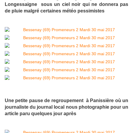
Longessaigne sous un ciel noir qui ne donnera pas
de pluie malgré certaines météo pessimistes
Une petite pause de regroupement à Panissière où un
journaliste du journal local nous photographie pour un
article paru quelques jour après