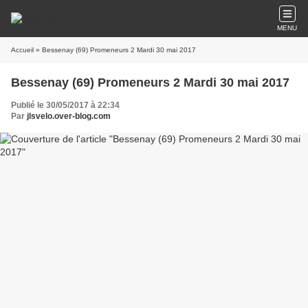
MENU
Accueil
» Bessenay (69) Promeneurs 2 Mardi 30 mai 2017
Bessenay (69) Promeneurs 2 Mardi 30 mai 2017
Publié le 30/05/2017 à 22:34
Par
jlsvelo.over-blog.com