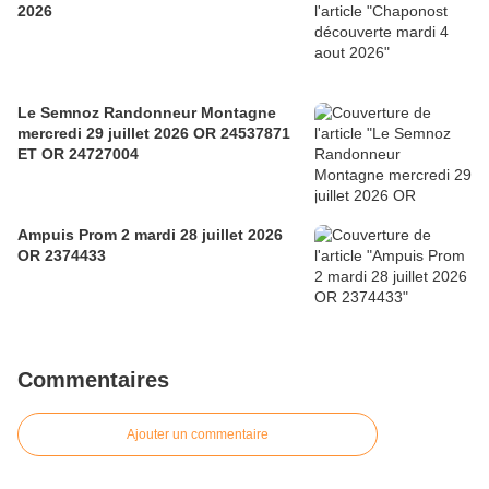
2026
Le Semnoz Randonneur Montagne
mercredi 29 juillet 2026 OR 24537871
ET OR 24727004
Ampuis Prom 2 mardi 28 juillet 2026
OR 2374433
Commentaires
Ajouter un commentaire