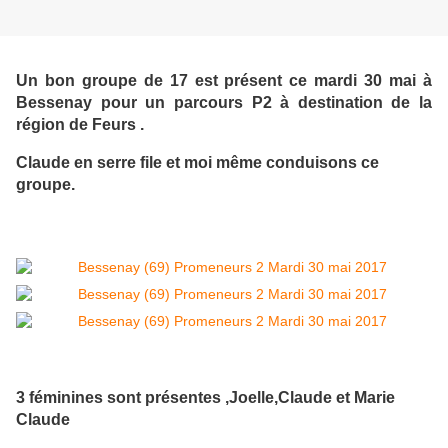
Un bon groupe de 17 est présent ce mardi 30 mai à
Bessenay pour un parcours P2 à destination de la
région de Feurs .
Claude en serre file et moi même conduisons ce
groupe.
3 féminines sont présentes ,Joelle,Claude et Marie
Claude