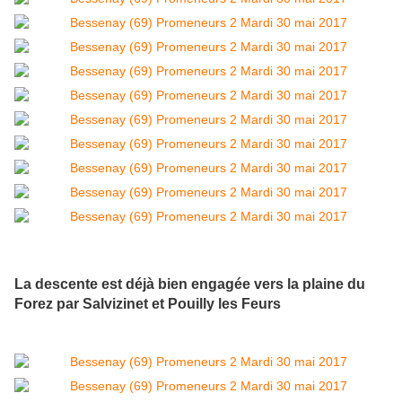
La descente est déjà bien engagée vers la plaine du
Forez par Salvizinet et Pouilly les Feurs