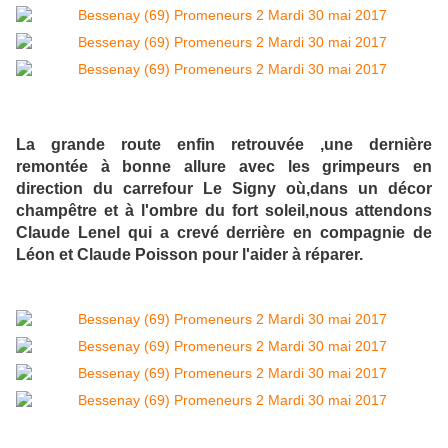
La grande route enfin retrouvée ,une dernière
remontée à bonne allure avec les grimpeurs en
direction du carrefour Le Signy où,dans un décor
champêtre et à l'ombre du fort soleil,nous attendons
Claude Lenel qui a crevé derrière en compagnie de
Léon et Claude Poisson pour l'aider à réparer.