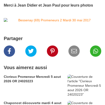
Merci à Jean Didier et Jean Paul pour leurs photos
Partager
Vous aimerez aussi
Civrieux Promeneur Mercredi 5 aout
2026 OR 24020223
Chaponost découverte mardi 4 aout