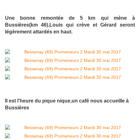
Une bonne remontée de 5 km qui mène à
Bussières(km 46),Louis qui crève et Gérard seront
légèrement attardés en haut.
Il est l'heure du pique nique,un café nous accueille à
Bussières