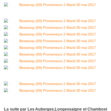
La suite par Les Auberges,Longessaigne et Chambost