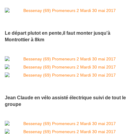
Le départ plutot en pente,il faut monter jusqu'à
Montrottier à 8km
Jean Claude en vélo assisté électrique suivi de tout le
groupe