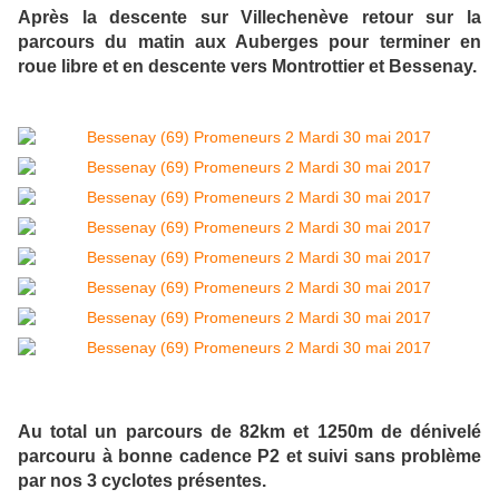
Après la descente sur Villechenève retour sur la
parcours du matin aux Auberges pour terminer en
roue libre et en descente vers Montrottier et Bessenay.
Au total un parcours de 82km et 1250m de dénivelé
parcouru à bonne cadence P2 et suivi sans problème
par nos 3 cyclotes présentes.