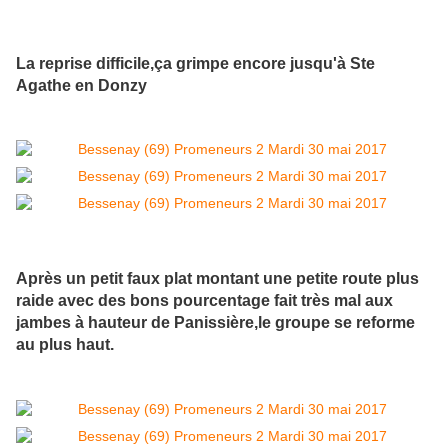
La reprise difficile,ça grimpe encore jusqu'à Ste
Agathe en Donzy
Après un petit faux plat montant une petite route plus
raide avec des bons pourcentage fait très mal aux
jambes à hauteur de Panissière,le groupe se reforme
au plus haut.