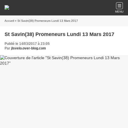
MENU
Accueil
» St Savin(38) Promeneurs Lundi 13 Mars 2017
St Savin(38) Promeneurs Lundi 13 Mars 2017
Publié le 14/03/2017 à 23:05
Par
jlsvelo.over-blog.com