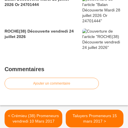
2026 Or 24701444
ROCHE(38) Découverte vendredi 24
juillet 2026
Commentaires
Ajouter un commentaire
< Crémieu (38) Promeneurs
Taluyers Promeneurs 15
vendredi 10 Mars 2017
mars 2017 >