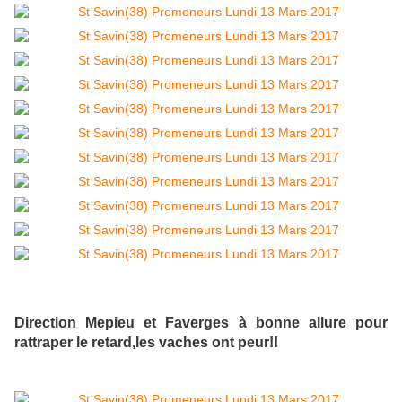
Direction Mepieu et Faverges à bonne allure pour
rattraper le retard,les vaches ont peur!!