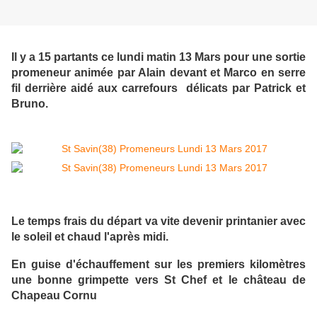
Il y a 15 partants ce lundi matin 13 Mars pour une sortie
promeneur animée par Alain devant et Marco en serre
fil derrière aidé aux carrefours délicats par Patrick et
Bruno.
Le temps frais du départ va vite devenir printanier avec
le soleil et chaud l'après midi.
En guise d'échauffement sur les premiers kilomètres
une bonne grimpette vers St Chef et le château de
Chapeau Cornu