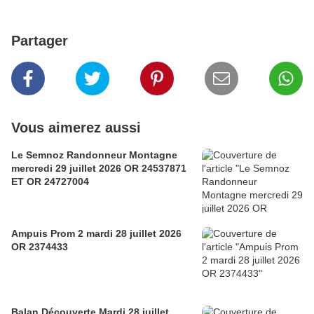
Partager
Vous aimerez aussi
Le Semnoz Randonneur Montagne
mercredi 29 juillet 2026 OR 24537871
ET OR 24727004
Ampuis Prom 2 mardi 28 juillet 2026
OR 2374433
Balan Découverte Mardi 28 juillet