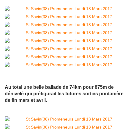
Au total une belle ballade de 74km pour 875m de
dénivelé qui préfigurait les futures sorties printanière
de fin mars et avril.