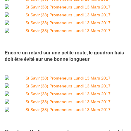
Encore un retard sur une petite route, le goudron frais
doit être évité sur une bonne longueur