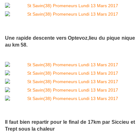
Une rapide descente vers Optevoz,lieu du pique nique
au km 58.
Il faut bien repartir pour le final de 17km par Siccieu et
Trept sous la chaleur