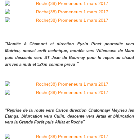
"Montée à Chamont et direction Eyzin Pinet poursuite vers
Moirieu, nouvel arrêt technique, montée vers Villeneuve de Marc
puis descente vers ST Jean de Bournay pour le repas au chaud
"
arrivés à midi et 52km comme prévu
"Reprise de la route vers Carlos direction Chatonnay/ Meyrieu les
Etangs, bifurcation vers Culin, descente vers Artas
et bifurcation
vers la Grande Forêt puis Aillat et Roche"