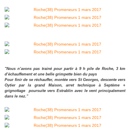
"Nous n’avons pas trainé pour partir à 9 h pile de Roche, 3 km
d’échauffement et une belle grimpette bien du pays
Pour finir de se réchauffer, montée vers St Georges, descente vers
Oytier par la grand Maison, arret technique à Septème +
grignottage poursuite vers Estrablin avec le vent principalement
dans le nez."