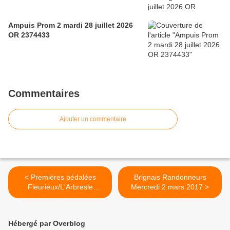
Ampuis Prom 2 mardi 28 juillet 2026
OR 2374433
Commentaires
Ajouter un commentaire
< Premières pédalées
Brignais Randonneurs
Fleurieux/L'Arbresle
Mercredi 2 mars 2017 >
Samedi 25 Février 2017
Hébergé par Overblog