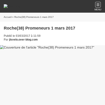
MENU
Accueil
» Roche(38) Promeneurs 1 mars 2017
Roche(38) Promeneurs 1 mars 2017
Publié le 03/03/2017 à 11:59
Par
jlsvelo.over-blog.com