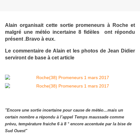
Alain organisait cette sortie promeneurs à Roche et
malgré une météo incertaine 8 fidèles ont répondu
présent .Bravo à eux.
Le commentaire de Alain et les photos de Jean Didier
serviront de base à cet article
"Encore une sortie incertaine pour cause de météo…mais un
certain nombre a répondu à l’appel
Temps maussade comme
prévu, température fraiche 6 à 8 ° encore accentuée par la bise de
Sud Ouest"