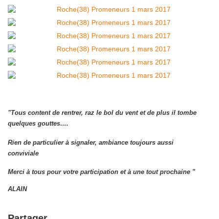
"Tous content de rentrer, raz le bol du vent et de plus il tombe
quelques gouttes….
Rien de particulier à signaler, ambiance toujours aussi
conviviale
Merci à tous pour votre participation et à une tout prochaine "
ALAIN
Partager