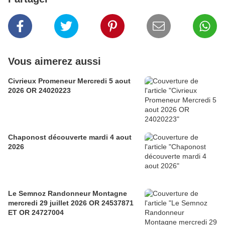
Vous aimerez aussi
Civrieux Promeneur Mercredi 5 aout
2026 OR 24020223
Chaponost découverte mardi 4 aout
2026
Le Semnoz Randonneur Montagne
mercredi 29 juillet 2026 OR 24537871
ET OR 24727004