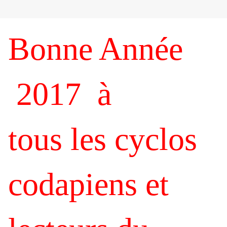
Bonne Année
2017
à
tous les cyclos
codapiens et