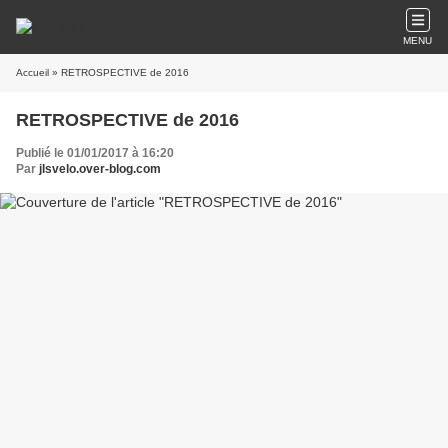
MENU
Accueil
» RETROSPECTIVE de 2016
RETROSPECTIVE de 2016
Publié le 01/01/2017 à 16:20
Par
jlsvelo.over-blog.com