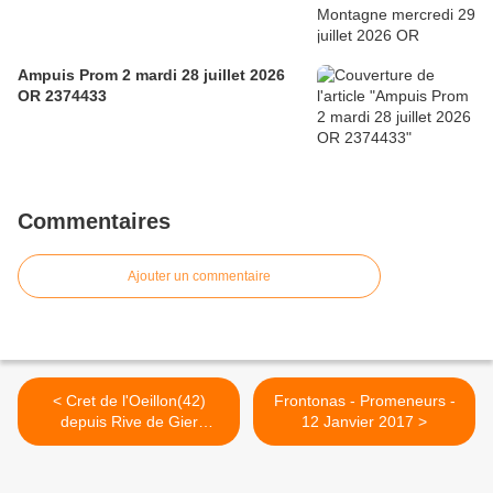
Ampuis Prom 2 mardi 28 juillet 2026
OR 2374433
Commentaires
Ajouter un commentaire
< Cret de l'Oeillon(42)
Frontonas - Promeneurs -
depuis Rive de Gier
12 Janvier 2017 >
Mercredi 28 décembre
2016