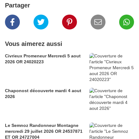
Partager
Vous aimerez aussi
Civrieux Promeneur Mercredi 5 aout
2026 OR 24020223
Chaponost découverte mardi 4 aout
2026
Le Semnoz Randonneur Montagne
mercredi 29 juillet 2026 OR 24537871
ET OR 24727004