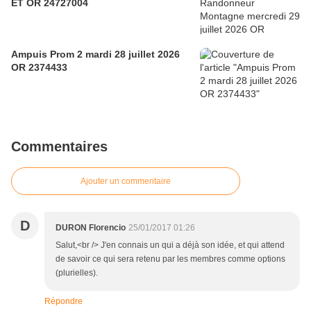
ET OR 24727004
Ampuis Prom 2 mardi 28 juillet 2026
OR 2374433
Commentaires
Ajouter un commentaire
D
DURON Florencio
25/01/2017 01:26
Salut,<br /> J'en connais un qui a déjà son idée, et qui attend
de savoir ce qui sera retenu par les membres comme options
(plurielles).
Répondre