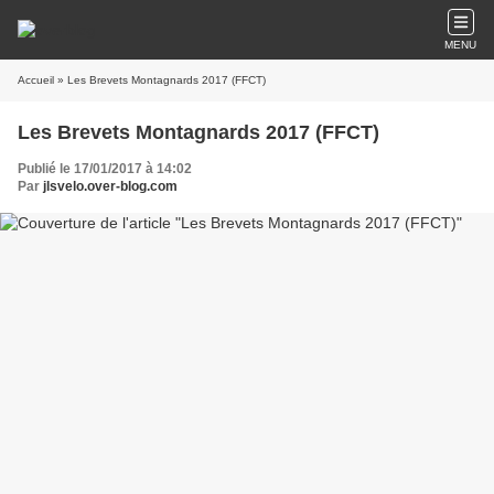
MENU
Accueil
» Les Brevets Montagnards 2017 (FFCT)
Les Brevets Montagnards 2017 (FFCT)
Publié le 17/01/2017 à 14:02
Par
jlsvelo.over-blog.com