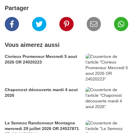
Partager
Vous aimerez aussi
Civrieux Promeneur Mercredi 5 aout
2026 OR 24020223
Chaponost découverte mardi 4 aout
2026
Le Semnoz Randonneur Montagne
mercredi 29 juillet 2026 OR 24537871