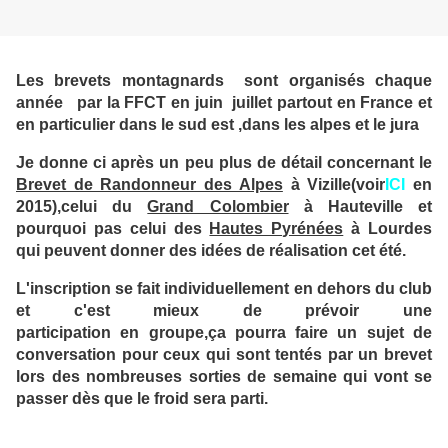
Les brevets montagnards sont organisés chaque
année par la FFCT en juin juillet partout en France et
en particulier dans le sud est ,dans les alpes et le jura
Je donne ci après un peu plus de détail concernant le
Brevet de Randonneur des Alpes
à Vizille(voir
ICI
en
2015),celui du
Grand Colombier
à Hauteville et
pourquoi pas celui des
Hautes Pyrénées
à Lourdes
qui peuvent donner des idées de réalisation cet été.
L'inscription se fait individuellement en dehors du club
et c'est mieux de prévoir une
participation en groupe,ça pourra faire un sujet de
conversation pour ceux qui sont tentés par un brevet
lors des nombreuses sorties de semaine qui vont se
passer dès que le froid sera parti.