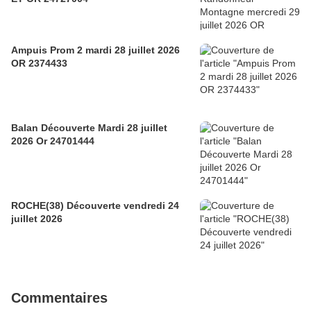
Ampuis Prom 2 mardi 28 juillet 2026
OR 2374433
Balan Découverte Mardi 28 juillet
2026 Or 24701444
ROCHE(38) Découverte vendredi 24
juillet 2026
Commentaires