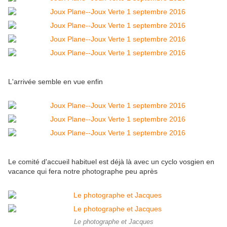
L'arrivée semble en vue enfin
Le comité d'accueil habituel est déjà là avec un cyclo vosgien en
vacance qui fera notre photographe peu après
Le photographe et Jacques