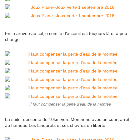
Enfin arrivée au col,le comité d'acceuil est toujours là et a peu
changé
Il faut compenser la perte d'eau de la montée
La suite: descente de 10km vers Montriond avec un court arret
au hameau Les Lindarets et ses chèvres en liberté