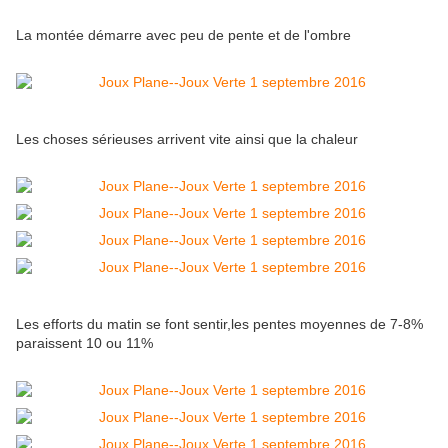
La montée démarre avec peu de pente et de l'ombre
Les choses sérieuses arrivent vite ainsi que la chaleur
Les efforts du matin se font sentir,les pentes moyennes de 7-8%
paraissent 10 ou 11%