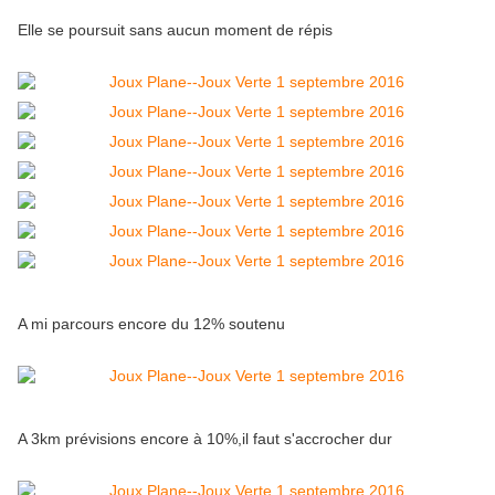
Elle se poursuit sans aucun moment de répis
A mi parcours encore du 12% soutenu
A 3km prévisions encore à 10%,il faut s'accrocher dur