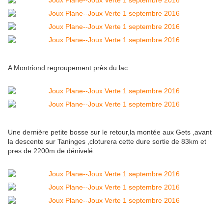
A Montriond regroupement près du lac
Une dernière petite bosse sur le retour,la montée aux Gets ,avant
la descente sur Taninges ,cloturera cette dure sortie de 83km et
pres de 2200m de dénivelé.