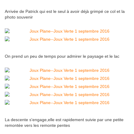
Arrivée de Patrick qui est le seul à avoir déjà grimpé ce col et la
photo souvenir
On prend un peu de temps pour admirer le paysage et le lac
La descente s'engage,elle est rapidement suivie par une petite
remontée vers les remonte pentes