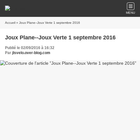
MENU
Accueil
» Joux Plane--Joux Verte 1 septembre 2016
Joux Plane--Joux Verte 1 septembre 2016
Publié le 02/09/2016 à 16:32
Par
jlsvelo.over-blog.com