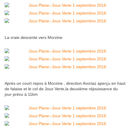
La vraie descente vers Morzine
Après un court repos à Morzine , direction Avoriaz aperçu en haut
de falaise et le col de Joux Verte,la deuxième réjouissance du
jour prévu à 11km