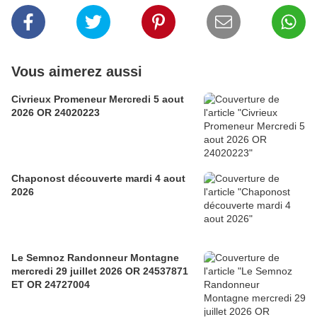
Vous aimerez aussi
Civrieux Promeneur Mercredi 5 aout
2026 OR 24020223
Chaponost découverte mardi 4 aout
2026
Le Semnoz Randonneur Montagne
mercredi 29 juillet 2026 OR 24537871
ET OR 24727004