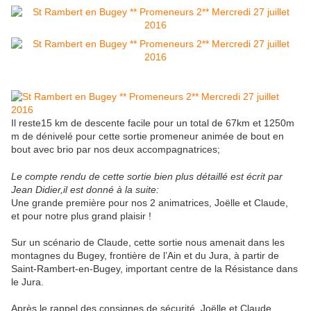
Il reste15 km de descente facile pour un total de 67km et 1250m
m de dénivelé pour cette sortie promeneur animée de bout en
bout avec brio par nos deux accompagnatrices;
Le compte rendu de cette sortie bien plus détaillé est écrit par
Jean Didier,il est donné à la suite:
Une grande première pour nos 2 animatrices, Joëlle et Claude,
et pour notre plus grand plaisir !
Sur un scénario de Claude, cette sortie nous amenait dans les
montagnes du Bugey, frontière de l’Ain et du Jura, à partir de
Saint-Rambert-en-Bugey, important centre de la Résistance dans
le Jura.
Après le rappel des consignes de sécurité, Joëlle et Claude