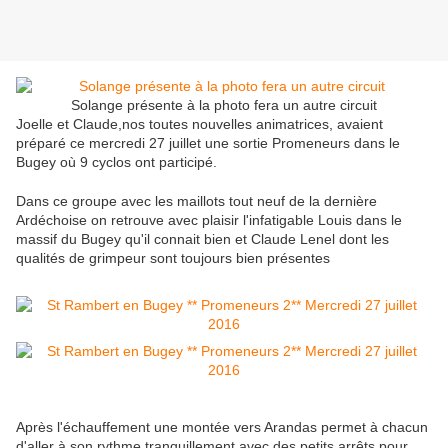
Solange présente à la photo fera un autre circuit
Joelle et Claude,nos toutes nouvelles animatrices, avaient
préparé ce mercredi 27 juillet une sortie Promeneurs dans le
Bugey où 9 cyclos ont participé.
Dans ce groupe avec les maillots tout neuf de la dernière
Ardéchoise on retrouve avec plaisir l'infatigable Louis dans le
massif du Bugey qu'il connait bien et Claude Lenel dont les
qualités de grimpeur sont toujours bien présentes
Après l'échauffement une montée vers Arandas permet à chacun
d'aller à son rythme tranquillement avec des petits arrêts pour