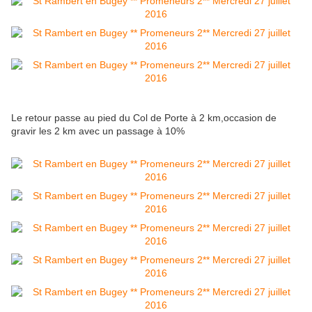
Le retour passe au pied du Col de Porte à 2 km,occasion de
gravir les 2 km avec un passage à 10%