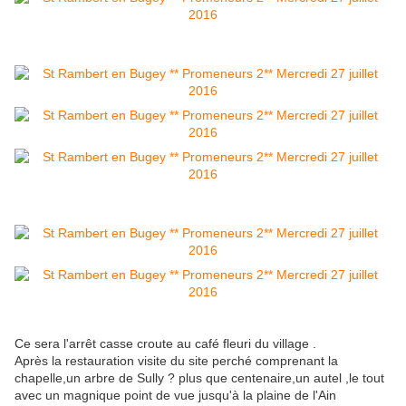
Ce sera l'arrêt casse croute au café fleuri du village .
Après la restauration visite du site perché comprenant la
chapelle,un arbre de Sully ? plus que centenaire,un autel ,le tout
avec un magnique point de vue jusqu'à la plaine de l'Ain