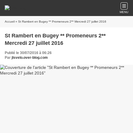
MENU
Accueil
» St Rambert en Bugey ** Promeneurs 2** Mercredi 27 juillet 2016
St Rambert en Bugey ** Promeneurs 2**
Mercredi 27 juillet 2016
Publié le 30/07/2016 à 06:26
Par
jlsvelo.over-blog.com