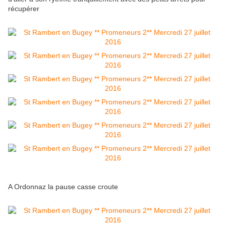
récupérer
A Ordonnaz la pause casse croute