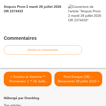
Ampuis Prom 2 mardi 28 juillet 2026
OR 2374433
Commentaires
Ajouter un commentaire
< Grezieu la Varenne **
Pont Eveque (38) --
Promeneur 1 ** 26 Juillet
Découverte 28 juillet 2016 >
2016
Hébergé par Overblog
Top articles