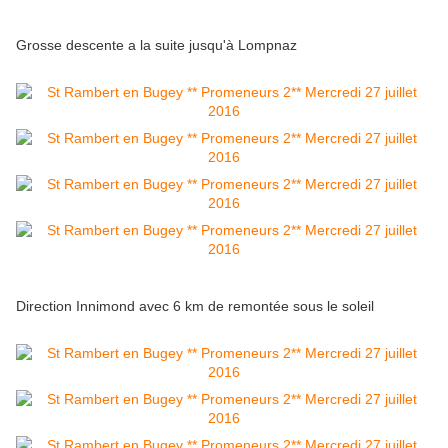
Grosse descente a la suite jusqu'à Lompnaz
Direction Innimond avec 6 km de remontée sous le soleil