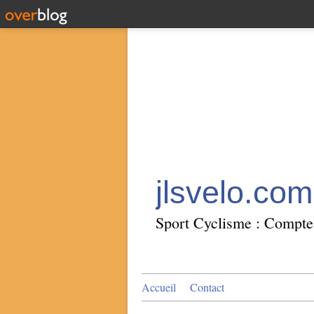
jlsvelo.com
Sport Cyclisme : Compte 
Accueil
Contact