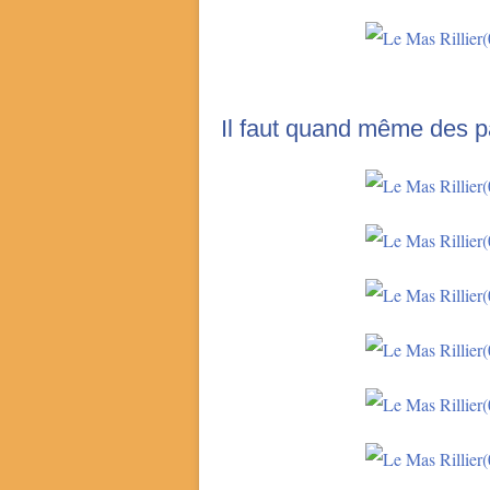
Il faut quand même des p