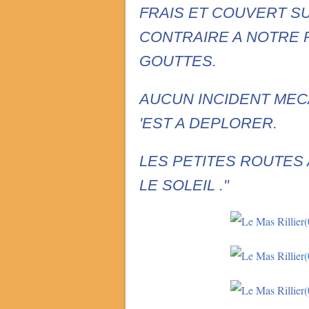
FRAIS ET COUVERT SU
CONTRAIRE A NOTRE
GOUTTES.
AUCUN INCIDENT MEC
'EST A DEPLORER.
LES PETITES ROUTES
LE SOLEIL ."