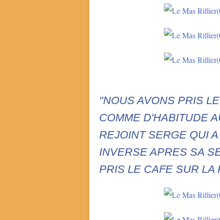
"NOUS AVONS PRIS L
COMME D'HABITUDE A
REJOINT SERGE QUI A
INVERSE APRES SA S
PRIS LE CAFE SUR LA 