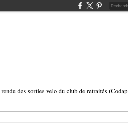
rendu des sorties velo du club de retraités (Coda