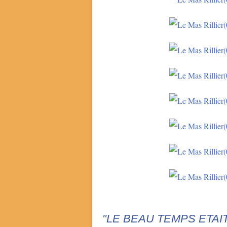
"LE BEAU TEMPS ETAI