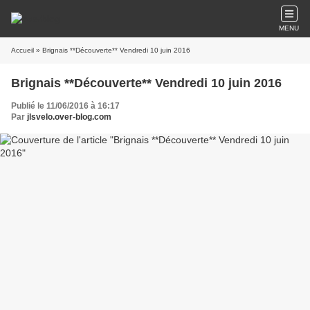
MENU
Accueil
» Brignais **Découverte** Vendredi 10 juin 2016
Brignais **Découverte** Vendredi 10 juin 2016
Publié le 11/06/2016 à 16:17
Par
jlsvelo.over-blog.com