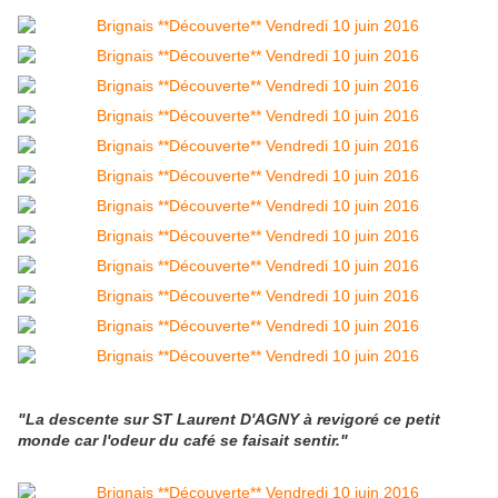
"La descente sur ST Laurent D'AGNY à revigoré ce petit
monde car l'odeur du café se faisait sentir."