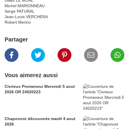
Gilles LE MOAL
Michel MARIONNEAU
Serge PATURAL
Jean-Louis VERCHERA
Robert Merino
Partager
Vous aimerez aussi
Civrieux Promeneur Mercredi 5 aout
2026 OR 24020223
Chaponost découverte mardi 4 aout
2026