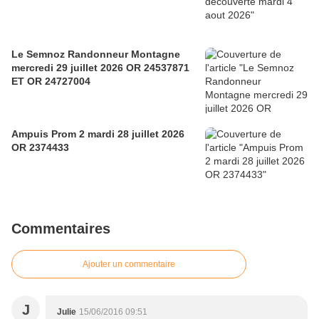
Le Semnoz Randonneur Montagne
mercredi 29 juillet 2026 OR 24537871
ET OR 24727004
Ampuis Prom 2 mardi 28 juillet 2026
OR 2374433
Commentaires
Ajouter un commentaire
J
Julie
15/06/2016 09:51