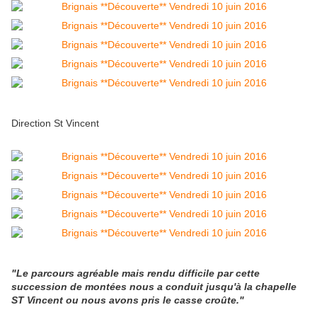
Direction St Vincent
"Le parcours agréable mais rendu difficile par cette
succession de montées nous a conduit jusqu'à la chapelle
ST Vincent ou nous avons pris le casse croûte."