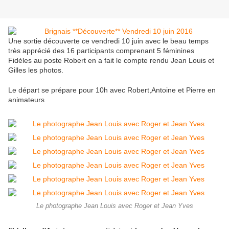
Une sortie découverte ce vendredi 10 juin avec le beau temps
très apprécié des 16 participants comprenant 5 féminines
Fidèles au poste Robert en a fait le compte rendu Jean Louis et
Gilles les photos.
Le départ se prépare pour 10h avec Robert,Antoine et Pierre en
animateurs
Le photographe Jean Louis avec Roger et Jean Yves