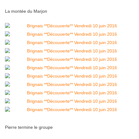
La montée du Marjon
Pierre termine le groupe