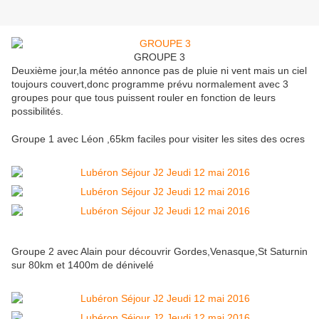
GROUPE 3
Deuxième jour,la météo annonce pas de pluie ni vent mais un ciel
toujours couvert,donc programme prévu normalement avec 3
groupes pour que tous puissent rouler en fonction de leurs
possibilités.
Groupe 1 avec Léon ,65km faciles pour visiter les sites des ocres
Groupe 2 avec Alain pour découvrir Gordes,Venasque,St Saturnin
sur 80km et 1400m de dénivelé