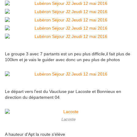
Le groupe 3 avec 7 partants est un peu plus difficile,il fait plus de
100km et je vais le guider avec donc un peu plus de photos
Le départ vers l'est du Vaucluse par Lacoste et Bonnieux en
direction du département 04
Lacoste
A hauteur d'Apt la route s'élève