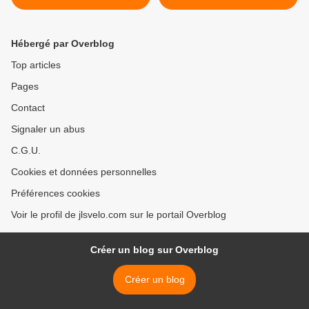
Hébergé par Overblog
Top articles
Pages
Contact
Signaler un abus
C.G.U.
Cookies et données personnelles
Préférences cookies
Voir le profil de jlsvelo.com sur le portail Overblog
Créer un blog sur Overblog
Créer un blog