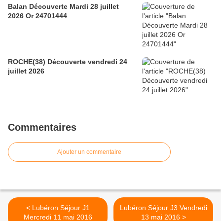
Balan Découverte Mardi 28 juillet
2026 Or 24701444
ROCHE(38) Découverte vendredi 24
juillet 2026
Commentaires
Ajouter un commentaire
< Lubéron Séjour J1
Lubéron Séjour J3 Vendredi
Mercredi 11 mai 2016
13 mai 2016 >