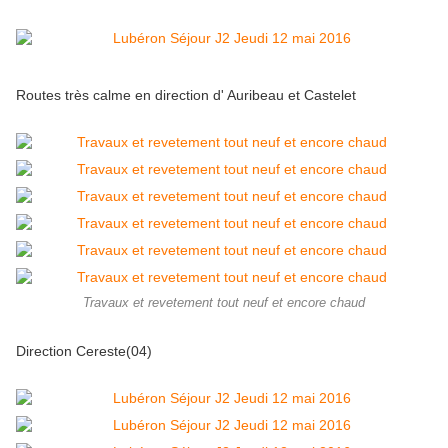
Routes très calme en direction d' Auribeau et Castelet
Travaux et revetement tout neuf et encore chaud
Direction Cereste(04)