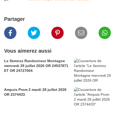
Partager
Vous aimerez aussi
Le Semnoz Randonneur Montagne
mercredi 29 juillet 2026 OR 24537871
ET OR 24727004
Ampuis Prom 2 mardi 28 juillet 2026
OR 2374433