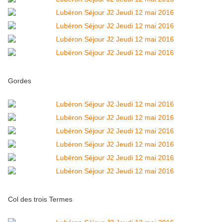
Gordes
Col des trois Termes