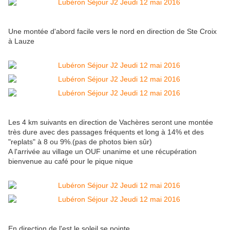
Une montée d'abord facile vers le nord en direction de Ste Croix
à Lauze
Les 4 km suivants en direction de Vachères seront une montée
très dure avec des passages fréquents et long à 14% et des
"replats" à 8 ou 9%.(pas de photos bien sûr)
A l'arrivée au village un OUF unanime et une récupération
bienvenue au café pour le pique nique
En direction de l'est le soleil se pointe