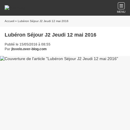
MENU
Accueil
» Lubéron Séjour J2 Jeudi 12 mai 2016
Lubéron Séjour J2 Jeudi 12 mai 2016
Publié le 15/05/2016 à 08:55
Par
jlsvelo.over-blog.com