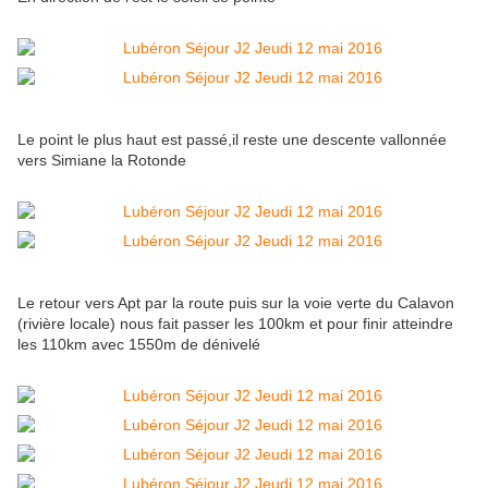
Le point le plus haut est passé,il reste une descente vallonnée
vers Simiane la Rotonde
Le retour vers Apt par la route puis sur la voie verte du Calavon
(rivière locale) nous fait passer les 100km et pour finir atteindre
les 110km avec 1550m de dénivelé