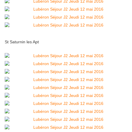
St Saturnin les Apt