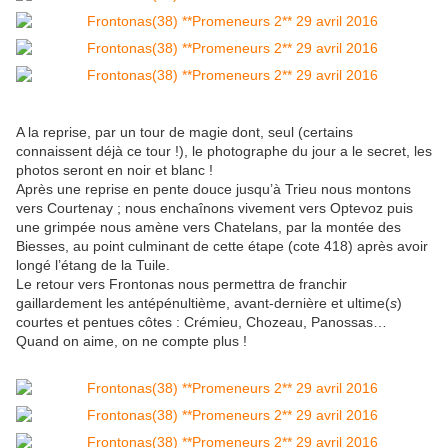
A la reprise, par un tour de magie dont, seul (certains
connaissent déjà ce tour !), le photographe du jour a le secret, les
photos seront en noir et blanc !
Après une reprise en pente douce jusqu’à Trieu nous montons
vers Courtenay ; nous enchaînons vivement vers Optevoz puis
une grimpée nous amène vers Chatelans, par la montée des
Biesses, au point culminant de cette étape (cote 418) après avoir
longé l’étang de la Tuile.
Le retour vers Frontonas nous permettra de franchir
gaillardement les antépénultième, avant-dernière et ultime(
s
)
courtes et pentues côtes : Crémieu, Chozeau, Panossas…
Quand on aime, on ne compte plus !