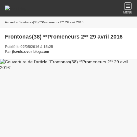
MENU
Accueil
» Frontonas(38) **Promeneurs 2** 29 avril 2016
Frontonas(38) **Promeneurs 2** 29 avril 2016
Publié le 02/05/2016 à 15:25
Par
jlsvelo.over-blog.com