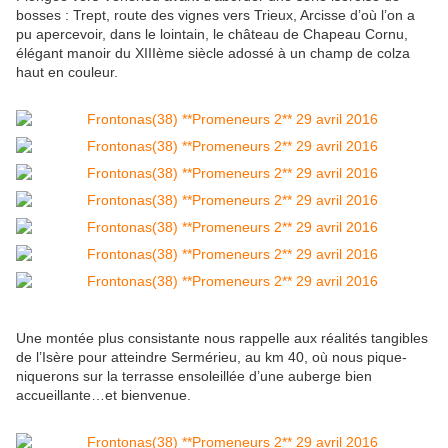
bosses : Trept, route des vignes vers Trieux, Arcisse d’où l’on a
pu apercevoir, dans le lointain, le château de Chapeau Cornu,
élégant manoir du XIIIème siècle adossé à un champ de colza
haut en couleur.
Une montée plus consistante nous rappelle aux réalités tangibles
de l’Isère pour atteindre Sermérieu, au km 40, où nous pique-
niquerons sur la terrasse ensoleillée d’une auberge bien
accueillante…et bienvenue.