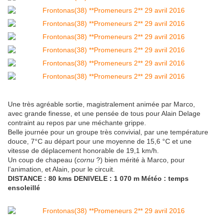
Une très agréable sortie, magistralement animée par Marco,
avec grande finesse, et une pensée de tous pour Alain Delage
contraint au repos par une méchante grippe.
Belle journée pour un groupe très convivial, par une température
douce, 7°C au départ pour une moyenne de 15,6 °C et une
vitesse de déplacement honorable de 19,1 km/h.
Un coup de chapeau (
cornu
?) bien mérité à Marco, pour
l’animation, et Alain, pour le circuit.
DISTANCE : 80 kms DENIVELE : 1 070 m Météo : temps
ensoleillé