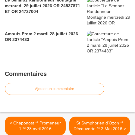
Le Semnoz Randonneur Montagne
mercredi 29 juillet 2026 OR 24537871
ET OR 24727004
Ampuis Prom 2 mardi 28 juillet 2026
OR 2374433
Commentaires
Ajouter un commentaire
< Chaponost ** Promeneur
St Symphorien d'Ozon **
1 ** 28 avril 2016
Découverte ** 2 Mai 2016 >