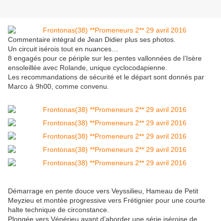
Commentaire intégral de Jean Didier plus ses photos.
Un circuit isérois tout en nuances…
8 engagés pour ce périple sur les pentes vallonnées de l’Isère
ensoleillée avec Rolande, unique cyclocodapienne.
Les recommandations de sécurité et le départ sont donnés par
Marco à 9h00, comme convenu.
Démarrage en pente douce vers Veyssilieu, Hameau de Petit
Meyzieu et montée progressive vers Frétignier pour une courte
halte technique de circonstance.
Plongée vers Vénérieu avant d’aborder une série iséroise de