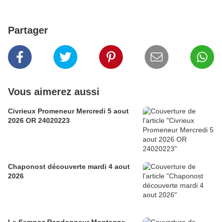
Partager
Vous aimerez aussi
Civrieux Promeneur Mercredi 5 aout
2026 OR 24020223
Chaponost découverte mardi 4 aout
2026