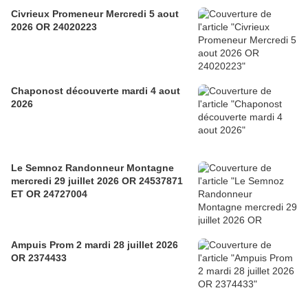
Civrieux Promeneur Mercredi 5 aout
2026 OR 24020223
Chaponost découverte mardi 4 aout
2026
Le Semnoz Randonneur Montagne
mercredi 29 juillet 2026 OR 24537871
ET OR 24727004
Ampuis Prom 2 mardi 28 juillet 2026
OR 2374433