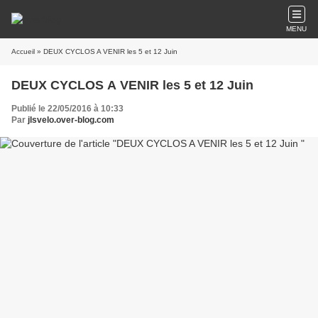
MENU
Accueil
» DEUX CYCLOS A VENIR les 5 et 12 Juin
DEUX CYCLOS A VENIR les 5 et 12 Juin
Publié le 22/05/2016 à 10:33
Par
jlsvelo.over-blog.com