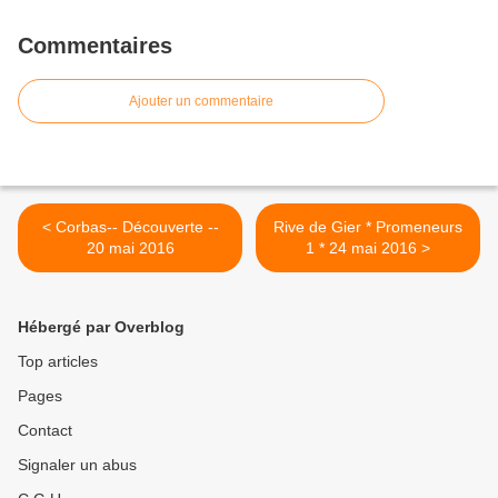
Commentaires
Ajouter un commentaire
< Corbas-- Découverte --
Rive de Gier * Promeneurs
20 mai 2016
1 * 24 mai 2016 >
Hébergé par Overblog
Top articles
Pages
Contact
Signaler un abus