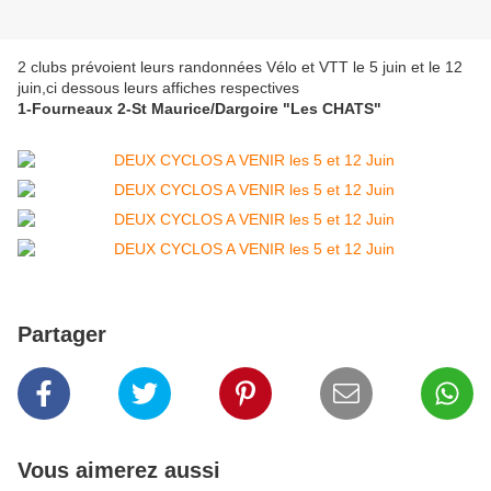
2 clubs prévoient leurs randonnées Vélo et VTT le 5 juin et le 12
juin,ci dessous leurs affiches respectives
1-Fourneaux 2-St Maurice/Dargoire "Les CHATS"
Partager
Vous aimerez aussi