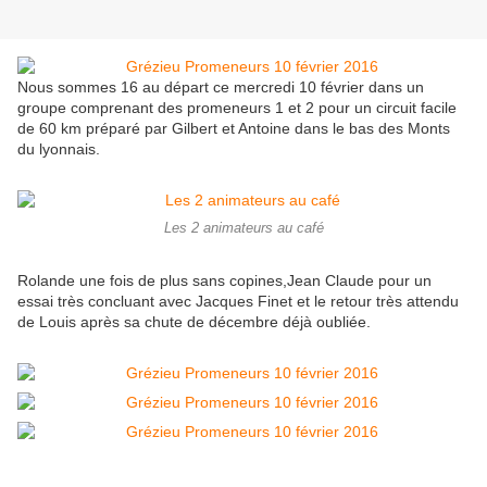
Nous sommes 16 au départ ce mercredi 10 février dans un
groupe comprenant des promeneurs 1 et 2 pour un circuit facile
de 60 km préparé par Gilbert et Antoine dans le bas des Monts
du lyonnais.
Les 2 animateurs au café
Rolande une fois de plus sans copines,Jean Claude pour un
essai très concluant avec Jacques Finet et le retour très attendu
de Louis après sa chute de décembre déjà oubliée.