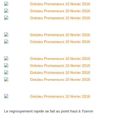
Le regroupement rapide se fait au point haut à Yzeron