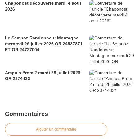
Chaponost découverte mardi 4 aout
2026
Le Semnoz Randonneur Montagne
mercredi 29 juillet 2026 OR 24537871
ET OR 24727004
Ampuis Prom 2 mardi 28 juillet 2026
OR 2374433
Commentaires
Ajouter un commentaire