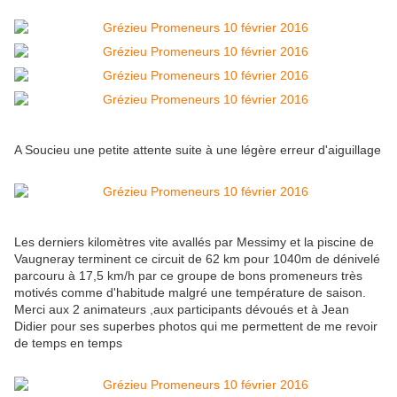
A Soucieu une petite attente suite à une légère erreur d'aiguillage
Les derniers kilomètres vite avallés par Messimy et la piscine de
Vaugneray terminent ce circuit de 62 km pour 1040m de dénivelé
parcouru à 17,5 km/h par ce groupe de bons promeneurs très
motivés comme d'habitude malgré une température de saison.
Merci aux 2 animateurs ,aux participants dévoués et à Jean
Didier pour ses superbes photos qui me permettent de me revoir
de temps en temps