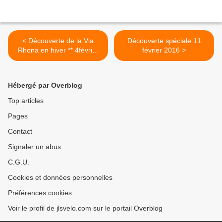
< Découverte de la Via
Découverte spéciale 11
Rhona en hiver ** 4février
février 2016 >
2016
Hébergé par Overblog
Top articles
Pages
Contact
Signaler un abus
C.G.U.
Cookies et données personnelles
Préférences cookies
Voir le profil de jlsvelo.com sur le portail Overblog