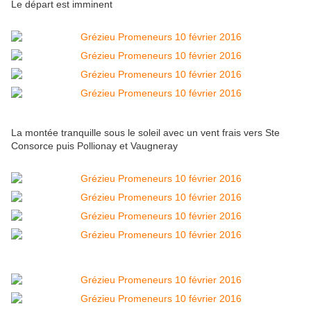
Le départ est imminent
La montée tranquille sous le soleil avec un vent frais vers Ste
Consorce puis Pollionay et Vaugneray