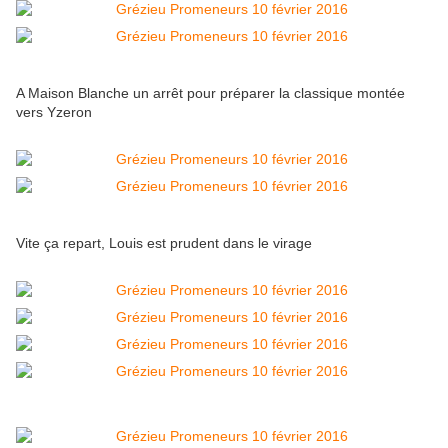
A Maison Blanche un arrêt pour préparer la classique montée
vers Yzeron
Vite ça repart, Louis est prudent dans le virage