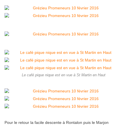
Le café pique nique est en vue à St Martin en Haut
Pour le retour la facile descente à Rontalon puis le Marjon