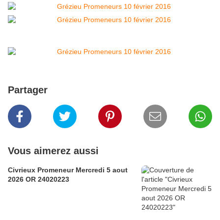
Partager
Vous aimerez aussi
Civrieux Promeneur Mercredi 5 aout
2026 OR 24020223