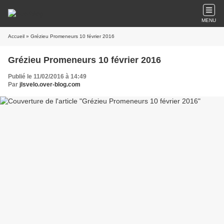
MENU
Accueil
» Grézieu Promeneurs 10 février 2016
Grézieu Promeneurs 10 février 2016
Publié le 11/02/2016 à 14:49
Par
jlsvelo.over-blog.com