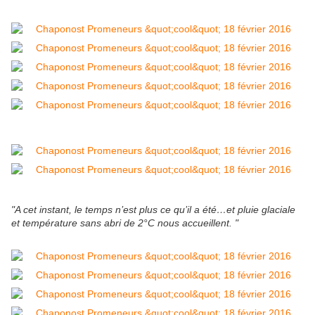
"A cet instant, le temps n’est plus ce qu’il a été…et pluie glaciale
et température sans abri de 2°C nous accueillent. "