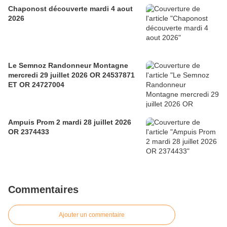
Chaponost découverte mardi 4 aout
2026
Le Semnoz Randonneur Montagne
mercredi 29 juillet 2026 OR 24537871
ET OR 24727004
Ampuis Prom 2 mardi 28 juillet 2026
OR 2374433
Commentaires
Ajouter un commentaire