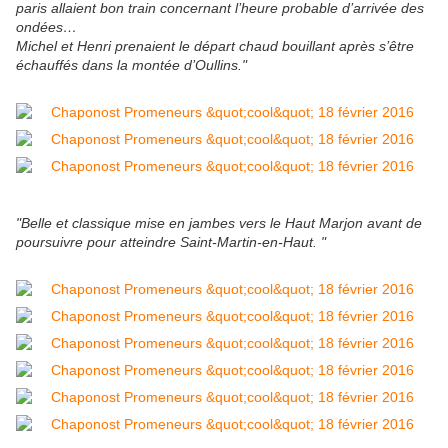
paris allaient bon train concernant l’heure probable d’arrivée des
ondées…
Michel et Henri prenaient le départ chaud bouillant après s’être
échauffés dans la montée d’Oullins."
"Belle et classique mise en jambes vers le Haut Marjon avant de
poursuivre pour atteindre Saint-Martin-en-Haut. "