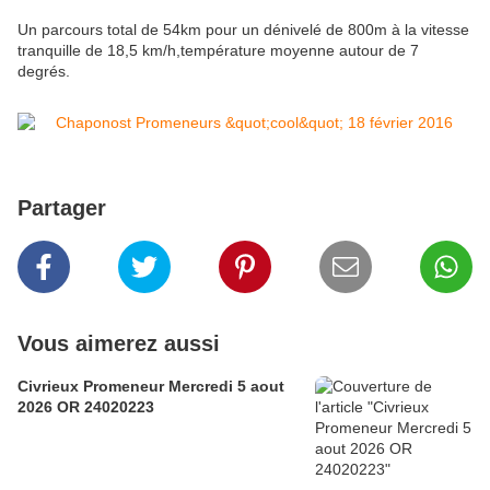
Un parcours total de 54km pour un dénivelé de 800m à la vitesse
tranquille de 18,5 km/h,température moyenne autour de 7
degrés.
Partager
Vous aimerez aussi
Civrieux Promeneur Mercredi 5 aout
2026 OR 24020223