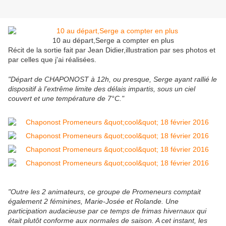
10 au départ,Serge a compter en plus
Récit de la sortie fait par Jean Didier,illustration par ses photos et
par celles que j'ai réalisées.
"Départ de CHAPONOST à 12h, ou presque, Serge ayant rallié le
dispositif à l’extrême limite des délais impartis, sous un ciel
couvert et une température de 7°C."
"Outre les 2 animateurs, ce groupe de Promeneurs comptait
également 2 féminines, Marie-Josée et Rolande. Une
participation audacieuse par ce temps de frimas hivernaux qui
était plutôt conforme aux normales de saison. A cet instant, les