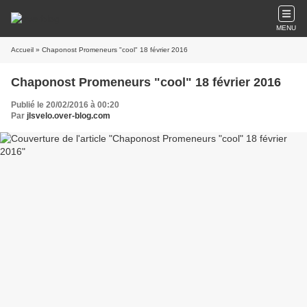
MENU
Accueil
» Chaponost Promeneurs "cool" 18 février 2016
Chaponost Promeneurs "cool" 18 février 2016
Publié le 20/02/2016 à 00:20
Par
jlsvelo.over-blog.com