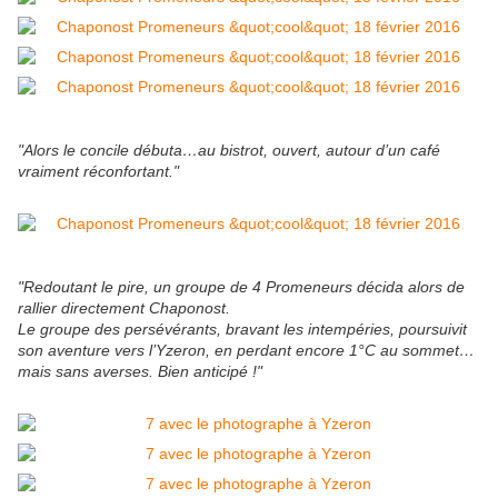
"Alors le concile débuta…au bistrot, ouvert, autour d’un café
vraiment réconfortant."
"Redoutant le pire, un groupe de 4 Promeneurs décida alors de
rallier directement Chaponost.
Le groupe des persévérants, bravant les intempéries, poursuivit
son aventure vers l’Yzeron, en perdant encore 1°C au sommet…
mais sans averses. Bien anticipé !"