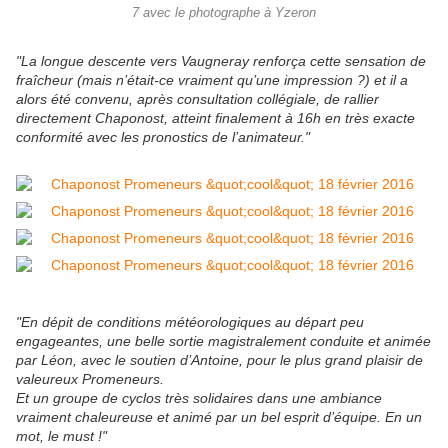
7 avec le photographe à Yzeron
"La longue descente vers Vaugneray renforça cette sensation de
fraîcheur (mais n’était-ce vraiment qu’une impression ?) et il a
alors été convenu, après consultation collégiale, de rallier
directement Chaponost, atteint finalement à 16h en très exacte
conformité avec les pronostics de l’animateur."
"En dépit de conditions météorologiques au départ peu
engageantes, une belle sortie magistralement conduite et animée
par Léon, avec le soutien d’Antoine, pour le plus grand plaisir de
valeureux Promeneurs.
Et un groupe de cyclos très solidaires dans une ambiance
vraiment chaleureuse et animé par un bel esprit d’équipe. En un
mot, le must !"