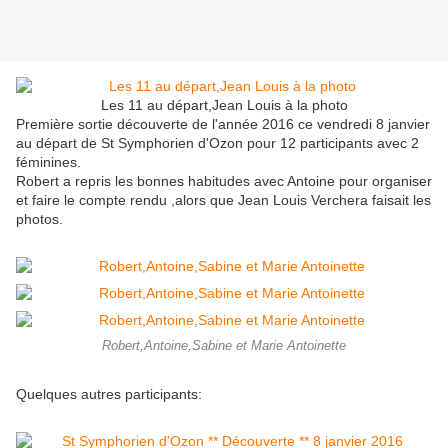
Les 11 au départ,Jean Louis à la photo
Première sortie découverte de l'année 2016 ce vendredi 8 janvier
au départ de St Symphorien d'Ozon pour 12 participants avec 2
féminines.
Robert a repris les bonnes habitudes avec Antoine pour organiser
et faire le compte rendu ,alors que Jean Louis Verchera faisait les
photos.
Robert,Antoine,Sabine et Marie Antoinette
Quelques autres participants: