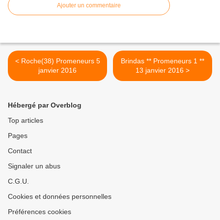
Ajouter un commentaire
< Roche(38) Promeneurs 5
Brindas ** Promeneurs 1 **
janvier 2016
13 janvier 2016 >
Hébergé par Overblog
Top articles
Pages
Contact
Signaler un abus
C.G.U.
Cookies et données personnelles
Préférences cookies