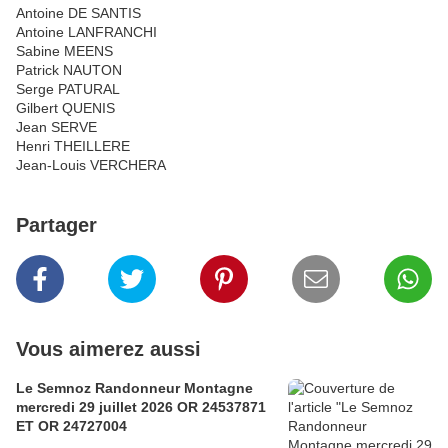
Antoine DE SANTIS
Antoine LANFRANCHI
Sabine MEENS
Patrick NAUTON
Serge PATURAL
Gilbert QUENIS
Jean SERVE
Henri THEILLERE
Jean-Louis VERCHERA
Partager
Vous aimerez aussi
Le Semnoz Randonneur Montagne
mercredi 29 juillet 2026 OR 24537871
ET OR 24727004