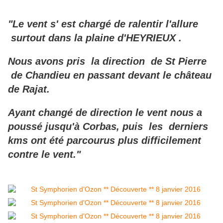
"Le vent s' est chargé de ralentir l'allure
surtout dans la plaine d'HEYRIEUX .
Nous avons pris la direction de St Pierre
de Chandieu en passant devant le château
de Rajat.
Ayant changé de direction le vent nous a
poussé jusqu'à Corbas, puis les derniers
kms ont été parcourus plus difficilement
contre le vent."