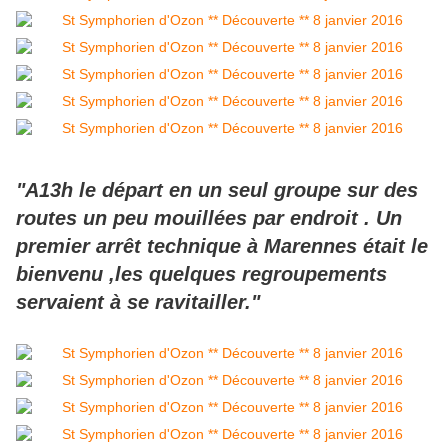
"A13h le départ en un seul groupe sur des
routes un peu mouillées par endroit . Un
premier arrêt technique à Marennes était le
bienvenu ,les quelques regroupements
servaient à se ravitailler."