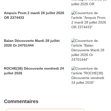
Ampuis Prom 2 mardi 28 juillet 2026
OR 2374433
Balan Découverte Mardi 28 juillet
2026 Or 24701444
ROCHE(38) Découverte vendredi 24
juillet 2026
Commentaires