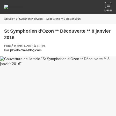
MENU
Accueil
» St Symphorien d'Ozon ** Découverte ** 8 janvier 2016
St Symphorien d'Ozon ** Découverte ** 8 janvier
2016
Publié le 09/01/2016 à 18:19
Par
jlsvelo.over-blog.com