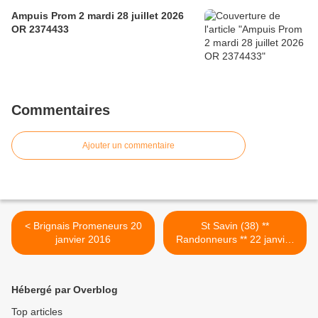
Ampuis Prom 2 mardi 28 juillet 2026
OR 2374433
Commentaires
Ajouter un commentaire
< Brignais Promeneurs 20
St Savin (38) **
janvier 2016
Randonneurs ** 22 janvier
2016 >
Hébergé par Overblog
Top articles