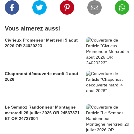
Vous aimerez aussi
Civrieux Promeneur Mercredi 5 aout
2026 OR 24020223
Chaponost découverte mardi 4 aout
2026
Le Semnoz Randonneur Montagne
mercredi 29 juillet 2026 OR 24537871
ET OR 24727004