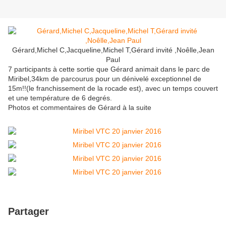
Gérard,Michel C,Jacqueline,Michel T,Gérard invité ,Noêlle,Jean
Paul
7 participants à cette sortie que Gérard animait dans le parc de
Miribel,34km de parcourus pour un dénivelé exceptionnel de
15m!!(le franchissement de la rocade est), avec un temps couvert
et une température de 6 degrés.
Photos et commentaires de Gérard à la suite
Partager