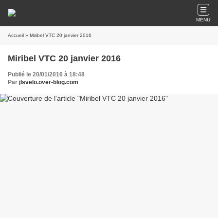
MENU
Accueil
» Miribel VTC 20 janvier 2016
Miribel VTC 20 janvier 2016
Publié le 20/01/2016 à 18:48
Par
jlsvelo.over-blog.com