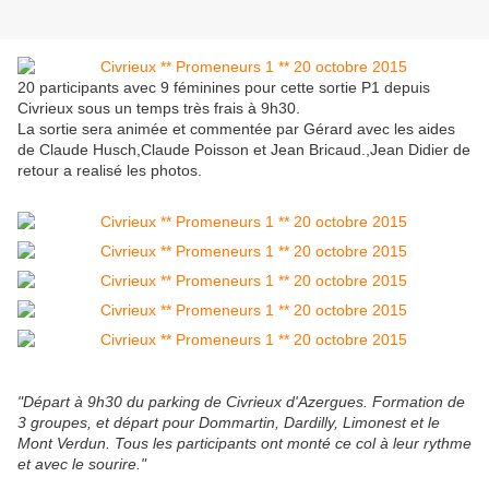
20 participants avec 9 féminines pour cette sortie P1 depuis
Civrieux sous un temps très frais à 9h30.
La sortie sera animée et commentée par Gérard avec les aides
de Claude Husch,Claude Poisson et Jean Bricaud.,Jean Didier de
retour a realisé les photos.
"Départ à 9h30 du parking de Civrieux d'Azergues. Formation de
3 groupes, et départ pour Dommartin, Dardilly, Limonest et le
Mont Verdun. Tous les participants ont monté ce col à leur rythme
et avec le sourire."