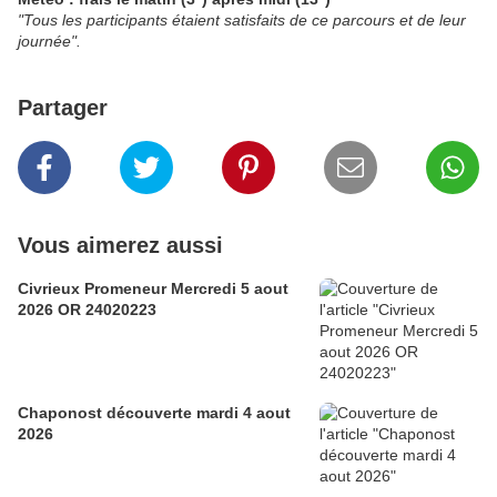
"Tous les participants étaient satisfaits de ce parcours et de leur
journée".
Partager
Vous aimerez aussi
Civrieux Promeneur Mercredi 5 aout
2026 OR 24020223
Chaponost découverte mardi 4 aout
2026