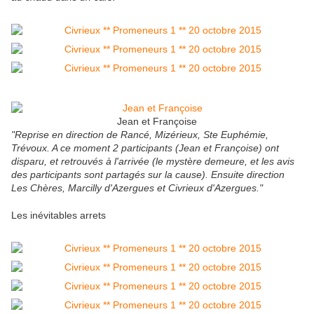
Jean et Françoise
"Reprise en direction de Rancé, Mizérieux, Ste Euphémie,
Trévoux. A ce moment 2 participants (Jean et Françoise) ont
disparu, et retrouvés à l'arrivée (le mystère demeure, et les avis
des participants sont partagés sur la cause). Ensuite direction
Les Chères, Marcilly d'Azergues et Civrieux d'Azergues."
Les inévitables arrets