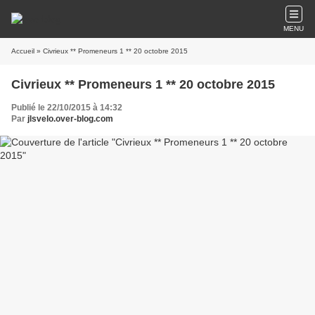
MENU
Accueil
» Civrieux ** Promeneurs 1 ** 20 octobre 2015
Civrieux ** Promeneurs 1 ** 20 octobre 2015
Publié le 22/10/2015 à 14:32
Par
jlsvelo.over-blog.com