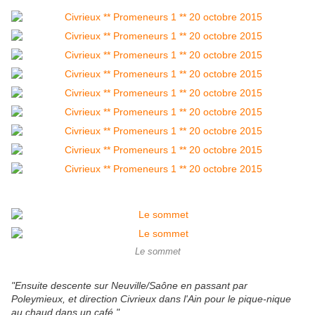
Le sommet
"Ensuite descente sur Neuville/Saône en passant par
Poleymieux, et direction Civrieux dans l'Ain pour le pique-nique
au chaud dans un café."