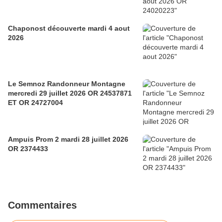
Chaponost découverte mardi 4 aout
2026
Le Semnoz Randonneur Montagne
mercredi 29 juillet 2026 OR 24537871
ET OR 24727004
Ampuis Prom 2 mardi 28 juillet 2026
OR 2374433
Commentaires