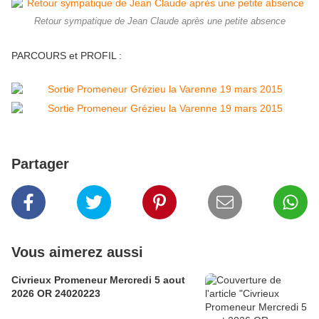
Retour sympatique de Jean Claude après une petite absence
PARCOURS et PROFIL :
Partager
Vous aimerez aussi
Civrieux Promeneur Mercredi 5 aout
2026 OR 24020223