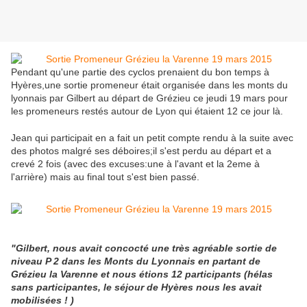
Pendant qu'une partie des cyclos prenaient du bon temps à
Hyères,une sortie promeneur était organisée dans les monts du
lyonnais par Gilbert au départ de Grézieu ce jeudi 19 mars pour
les promeneurs restés autour de Lyon qui étaient 12 ce jour là.
Jean qui participait en a fait un petit compte rendu à la suite avec
des photos malgré ses déboires;il s'est perdu au départ et a
crevé 2 fois (avec des excuses:une à l'avant et la 2eme à
l'arrière) mais au final tout s'est bien passé.
"Gilbert, nous avait concocté une très agréable sortie de
niveau P 2 dans les Monts du Lyonnais en partant de
Grézieu la Varenne et nous étions 12 participants (hélas
sans participantes, le séjour de Hyères nous les avait
mobilisées ! )