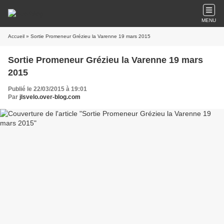
MENU
Accueil
» Sortie Promeneur Grézieu la Varenne 19 mars 2015
Sortie Promeneur Grézieu la Varenne 19 mars
2015
Publié le 22/03/2015 à 19:01
Par
jlsvelo.over-blog.com