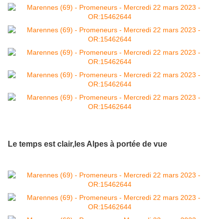
Le temps est clair,les Alpes à portée de vue