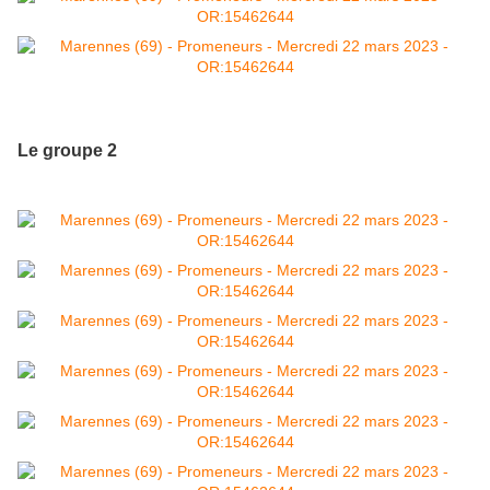
Le groupe 2