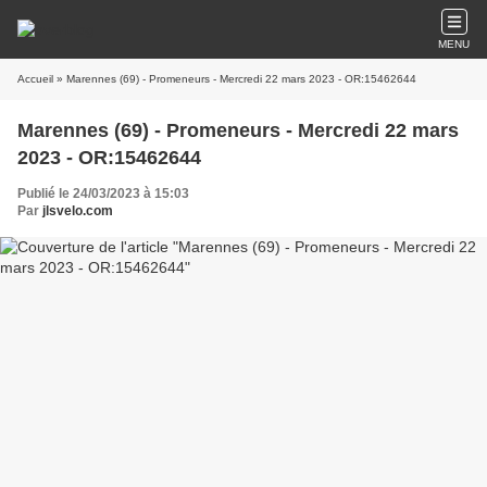
MENU
Accueil
» Marennes (69) - Promeneurs - Mercredi 22 mars 2023 - OR:15462644
Marennes (69) - Promeneurs - Mercredi 22 mars
2023 - OR:15462644
Publié le 24/03/2023 à 15:03
Par
jlsvelo.com