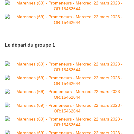
Le départ du groupe 1