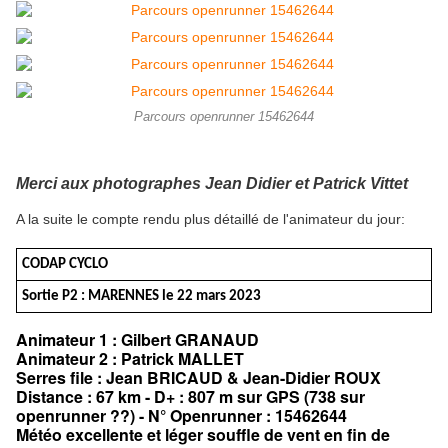
Parcours openrunner 15462644
Merci aux photographes Jean Didier et Patrick Vittet
A la suite le compte rendu plus détaillé de l'animateur du jour:
CODAP CYCLO
Sortie P2 :
MARENNES le 22 mars 2023
Animateur 1 : Gilbert GRANAUD
Animateur 2 : Patrick MALLET
Serres file : Jean BRICAUD & Jean-Didier ROUX
Distance : 67 km - D+ : 807 m sur GPS (738 sur
openrunner ??) - N° Openrunner : 15462644
Météo excellente et léger souffle de vent en fin de