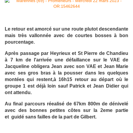
Le retour est amorcé sur une route plutot descendante
mais très vallonnée avec de courtes bosses à bon
pourcentage.
Après passage par Heyrieux et St Pierre de Chandieu
à 7 km de l'arrivée une défaillance sur le VAE de
Jacqueline obligera Jean avec son VAE et Jean Marie
avec ses gros bras à la pousser dans les quelques
montées qui restent,à 16h15 retour au départ où le
groupe 1 est déjà loin sauf Patrick et Jean Didier qui
ont attendu.
Au final parcours réealisé de 67km 800m de dénivelé
avec des bonnes petites côtes sur la 2eme partie
et guidé sans failles de la part de Gilbert.