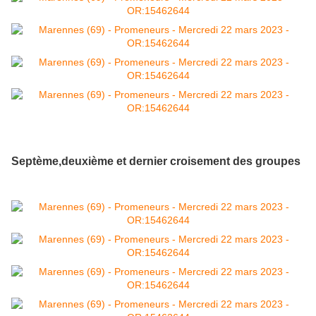
Septème,deuxième et dernier croisement des groupes