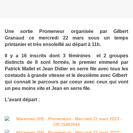
Une sortie Promeneur organisée par Gilbert
Granaud ce mercredi 22 mars sous un temps
printanier et très ensoleillé au départ à 11h.
Il y a 16 inscrits dont 3 féminines et 2 groupes
distincts de 8 sont formés, le premier emmené par
Patrick Mallet et Jean Didier en serre file avec tous les
costauds à grande vitesse et le deuxième avec Gilbert
qui connait le parcours par coeur avec ceux qui vont
un peu moins vite et Jean en serre file.
L'avant départ :