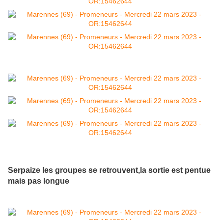
Serpaize les groupes se retrouvent,la sortie est pentue
mais pas longue