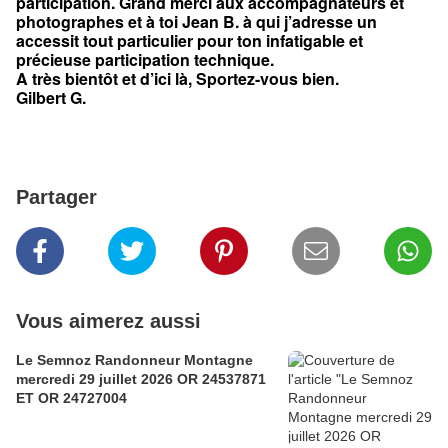
participation. Grand merci aux accompagnateurs et
photographes et à toi Jean B. à qui j’adresse un
accessit tout particulier pour ton infatigable et
précieuse participation technique.
A très bientôt et d’ici là, Sportez-vous bien.
Gilbert G.
Partager
Vous aimerez aussi
Le Semnoz Randonneur Montagne
mercredi 29 juillet 2026 OR 24537871
ET OR 24727004