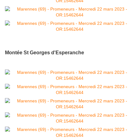
Montée St Georges d'Esperanche