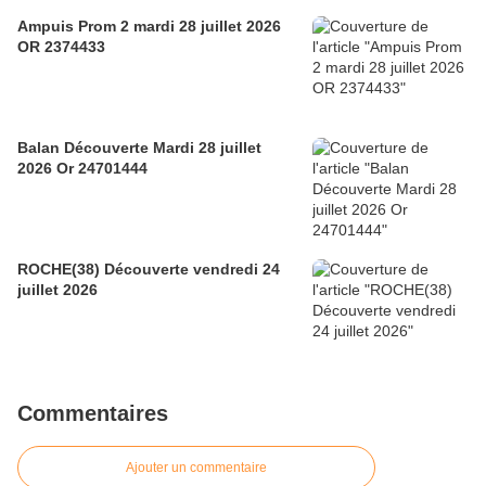
Ampuis Prom 2 mardi 28 juillet 2026
OR 2374433
Balan Découverte Mardi 28 juillet
2026 Or 24701444
ROCHE(38) Découverte vendredi 24
juillet 2026
Commentaires
Ajouter un commentaire