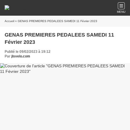
MENU
Accueil
» GENAS PREMIERES PEDALEES SAMEDI 11 Février 2023
GENAS PREMIERES PEDALEES SAMEDI 11
Février 2023
Publié le 09/02/2023 à 19:12
Par
jlsvelo.com