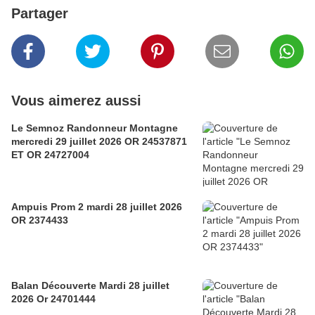
Partager
Vous aimerez aussi
Le Semnoz Randonneur Montagne
mercredi 29 juillet 2026 OR 24537871
ET OR 24727004
Ampuis Prom 2 mardi 28 juillet 2026
OR 2374433
Balan Découverte Mardi 28 juillet
2026 Or 24701444