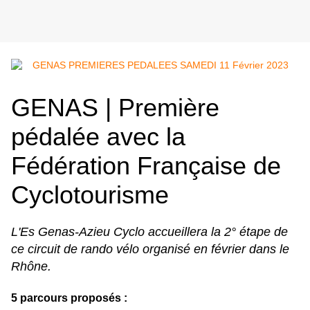
GENAS | Première
pédalée avec la
Fédération Française de
Cyclotourisme
L'Es Genas-Azieu Cyclo accueillera la 2° étape de
ce circuit de rando vélo organisé en février dans le
Rhône.
5 parcours proposés :