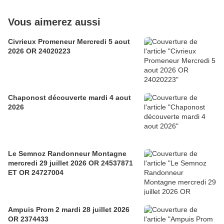
Vous aimerez aussi
Civrieux Promeneur Mercredi 5 aout
2026 OR 24020223
Chaponost découverte mardi 4 aout
2026
Le Semnoz Randonneur Montagne
mercredi 29 juillet 2026 OR 24537871
ET OR 24727004
Ampuis Prom 2 mardi 28 juillet 2026
OR 2374433