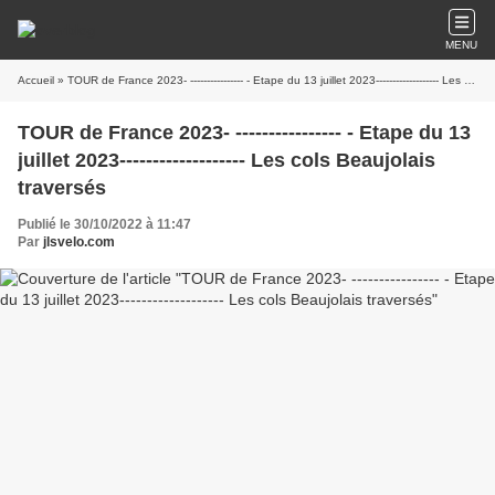
MENU
Accueil
» TOUR de France 2023- ---------------- - Etape du 13 juillet 2023------------------- Les cols Beaujolais traversés
TOUR de France 2023- ---------------- - Etape du 13
juillet 2023------------------- Les cols Beaujolais
traversés
Publié le 30/10/2022 à 11:47
Par
jlsvelo.com