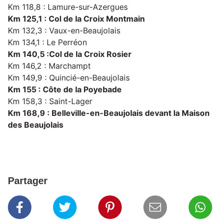
Km 118,8 : Lamure-sur-Azergues
Km 125,1 : Col de la Croix Montmain
Km 132,3 : Vaux-en-Beaujolais
Km 134,1 : Le Perréon
Km 140,5 :
Col de la Croix Rosier
Km 146,2 : Marchampt
Km 149,9 : Quincié-en-Beaujolais
Km 155 : Côte de la Poyebade
Km 158,3 : Saint-Lager
Km 168,9 : Belleville-en-Beaujolais devant la Maison
des Beaujolais
Partager