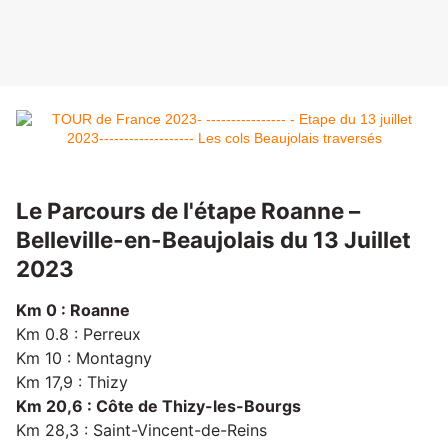
Le Parcours de l'étape Roanne –
Belleville-en-Beaujolais du 13 Juillet
2023
Km 0 : Roanne
Km 0.8 : Perreux
Km 10 : Montagny
Km 17,9 : Thizy
Km 20,6 : Côte de Thizy-les-Bourgs
Km 28,3 : Saint-Vincent-de-Reins