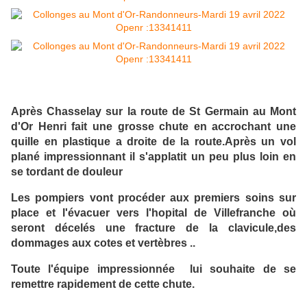
Après Chasselay sur la route de St Germain au Mont
d'Or Henri fait une grosse chute en accrochant une
quille en plastique a droite de la route.Après un vol
plané impressionnant il s'applatit un peu plus loin en
se tordant de douleur
Les pompiers vont procéder aux premiers soins sur
place et l'évacuer vers l'hopital de Villefranche où
seront décelés une fracture de la clavicule,des
dommages aux cotes et vertèbres ..
Toute l'équipe impressionnée lui souhaite de se
remettre rapidement de cette chute.