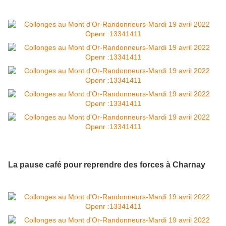
La pause café pour reprendre des forces à Charnay