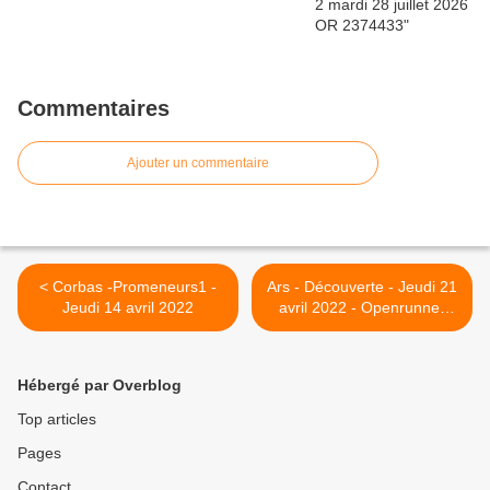
Commentaires
Ajouter un commentaire
< Corbas -Promeneurs1 -
Ars - Découverte - Jeudi 21
Jeudi 14 avril 2022
avril 2022 - Openrunner
13951581 >
Hébergé par Overblog
Top articles
Pages
Contact