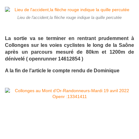
Lieu de l'accident,la flèche rouge indique la quille percutée
La sortie va se terminer en rentrant prudemment à
Collonges sur les voies cyclistes le long de la Saône
après un parcours mesuré de 80km et 1200m de
dénivelé ( openrunner 14612854 )
A la fin de l'article le compte rendu de Dominique