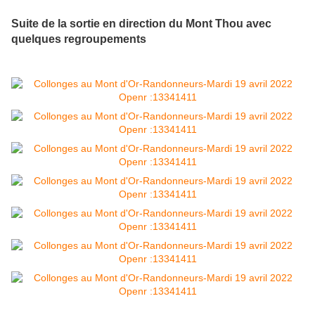
Suite de la sortie en direction du Mont Thou avec
quelques regroupements