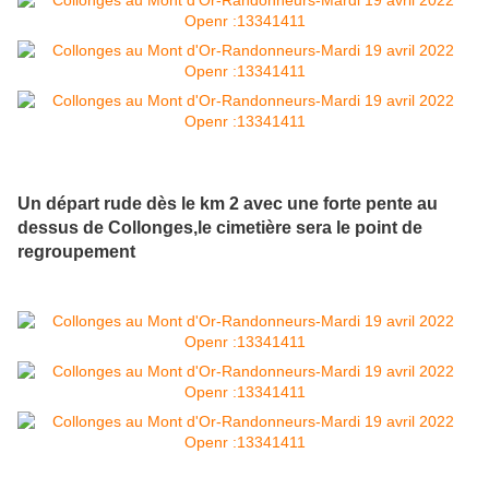
Un départ rude dès le km 2 avec une forte pente au
dessus de Collonges,le cimetière sera le point de
regroupement