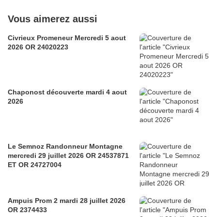
Vous aimerez aussi
Civrieux Promeneur Mercredi 5 aout
2026 OR 24020223
Chaponost découverte mardi 4 aout
2026
Le Semnoz Randonneur Montagne
mercredi 29 juillet 2026 OR 24537871
ET OR 24727004
Ampuis Prom 2 mardi 28 juillet 2026
OR 2374433