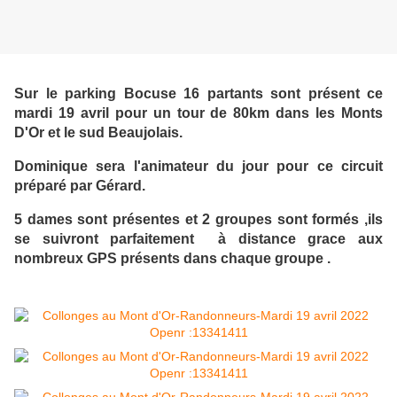
Sur le parking Bocuse 16 partants sont présent ce
mardi 19 avril pour un tour de 80km dans les Monts
D'Or et le sud Beaujolais.
Dominique sera l'animateur du jour pour ce circuit
préparé par Gérard.
5 dames sont présentes et 2 groupes sont formés ,ils
se suivront parfaitement à distance grace aux
nombreux GPS présents dans chaque groupe .