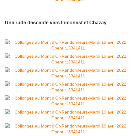
Une rude descente vers Limonest et Chazay