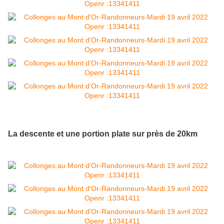
La descente et une portion plate sur près de 20km