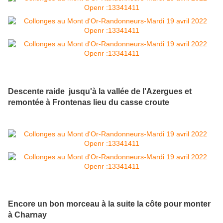
Descente raide jusqu'à la vallée de l'Azergues et
remontée à Frontenas lieu du casse croute
Encore un bon morceau à la suite la côte pour monter
à Charnay