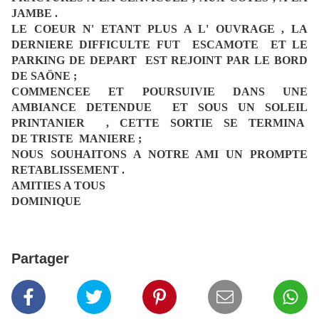
JAMBE .
LE COEUR N' ETANT PLUS A L' OUVRAGE , LA
DERNIERE DIFFICULTE FUT ESCAMOTE ET LE
PARKING DE DEPART EST REJOINT PAR LE
BORD
DE SAÖNE ;
COMMENCEE ET POURSUIVIE DANS UNE
AMBIANCE DETENDUE ET SOUS UN SOLEIL
PRINTANIER , CETTE SORTIE SE TERMINA
DE
TRISTE MANIERE ;
NOUS SOUHAITONS A NOTRE AMI UN PROMPTE
RETABLISSEMENT .
AMITIES A TOUS
DOMINIQUE
Partager