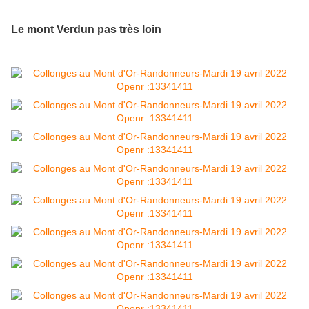
Le mont Verdun pas très loin