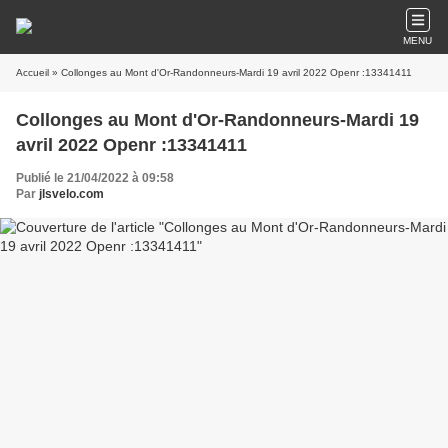
MENU
Accueil
» Collonges au Mont d'Or-Randonneurs-Mardi 19 avril 2022 Openr :13341411
Collonges au Mont d'Or-Randonneurs-Mardi 19
avril 2022 Openr :13341411
Publié le 21/04/2022 à 09:58
Par
jlsvelo.com