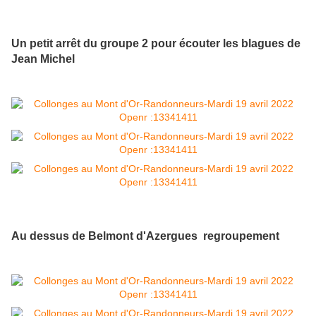
Un petit arrêt du groupe 2 pour écouter les blagues de
Jean Michel
Au dessus de Belmont d'Azergues regroupement