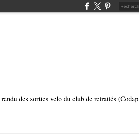
rendu des sorties velo du club de retraités (Coda