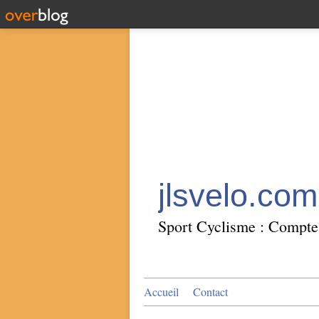
jlsvelo.com
Sport Cyclisme : Compte 
Accueil
Contact