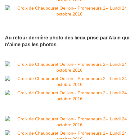
Au retour dernière photo des lieux prise par Alain qui
n'aime pas les photos