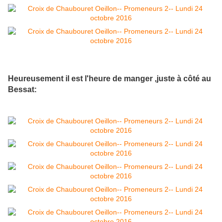
Heureusement il est l'heure de manger ,juste à côté au
Bessat: