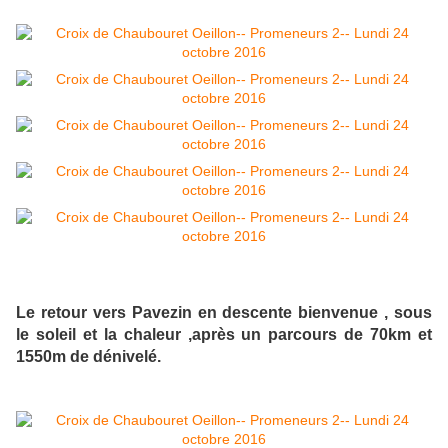
Le retour vers Pavezin en descente bienvenue , sous
le soleil et la chaleur ,après un parcours de 70km et
1550m de dénivelé.