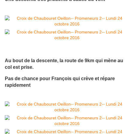
Au bout de la descente, la route de 9km qui mène au
col est prise.
Pas de chance pour François qui crève et répare
rapidement