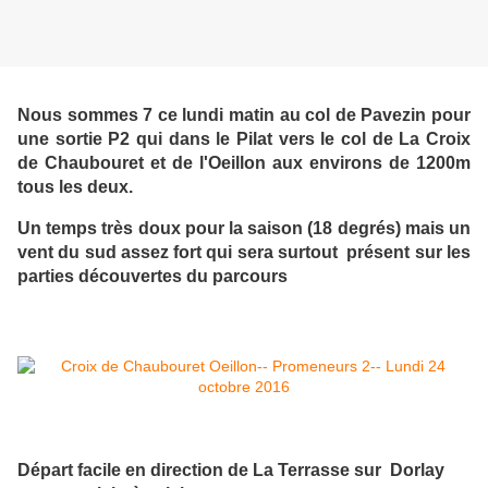
Nous sommes 7 ce lundi matin au col de Pavezin pour
une sortie P2 qui dans le Pilat vers le col de La Croix
de Chaubouret et de l'Oeillon aux environs de 1200m
tous les deux.
Un temps très doux pour la saison (18 degrés) mais un
vent du sud assez fort qui sera surtout présent sur les
parties découvertes du parcours
Départ facile en direction de La Terrasse sur Dorlay