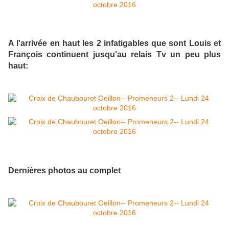
A l'arrivée en haut les 2 infatigables que sont Louis et
François continuent jusqu'au relais Tv un peu plus
haut:
Dernières photos au complet