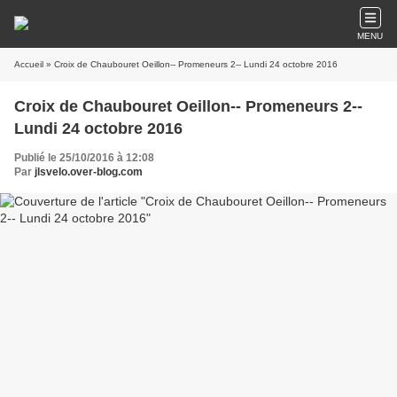
MENU
Accueil
» Croix de Chaubouret Oeillon-- Promeneurs 2-- Lundi 24 octobre 2016
Croix de Chaubouret Oeillon-- Promeneurs 2--
Lundi 24 octobre 2016
Publié le 25/10/2016 à 12:08
Par
jlsvelo.over-blog.com