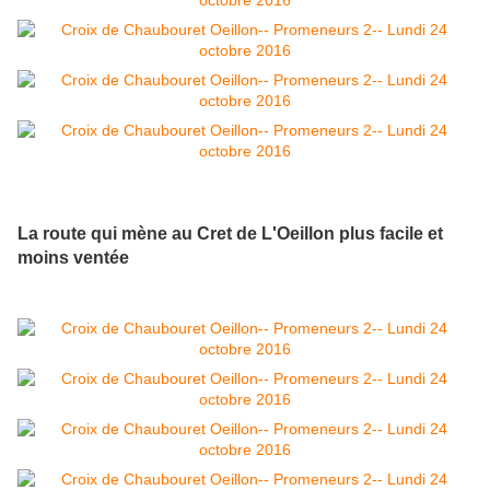
La route qui mène au Cret de L'Oeillon plus facile et
moins ventée