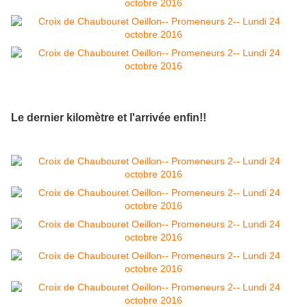
Le dernier kilomètre et l'arrivée enfin!!