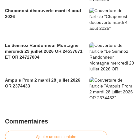
Chaponost découverte mardi 4 aout
2026
Le Semnoz Randonneur Montagne
mercredi 29 juillet 2026 OR 24537871
ET OR 24727004
Ampuis Prom 2 mardi 28 juillet 2026
OR 2374433
Commentaires
Ajouter un commentaire