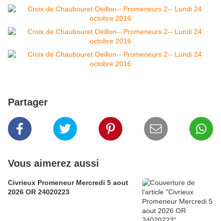
Partager
Vous aimerez aussi
Civrieux Promeneur Mercredi 5 aout
2026 OR 24020223