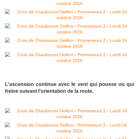
L'ascension continue avec le vent qui pousse ou qui
freine suivant l'orientation de la route.