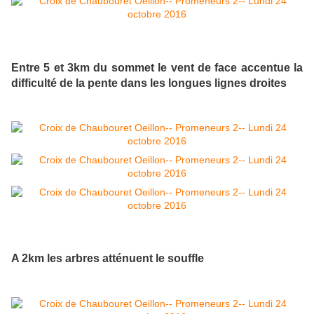
Entre 5 et 3km du sommet le vent de face accentue la
difficulté de la pente dans les longues lignes droites
A 2km les arbres atténuent le souffle