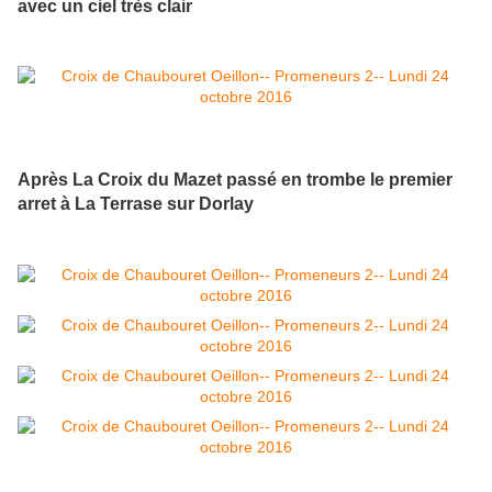
avec un ciel très clair
Après La Croix du Mazet passé en trombe le premier
arret à La Terrase sur Dorlay